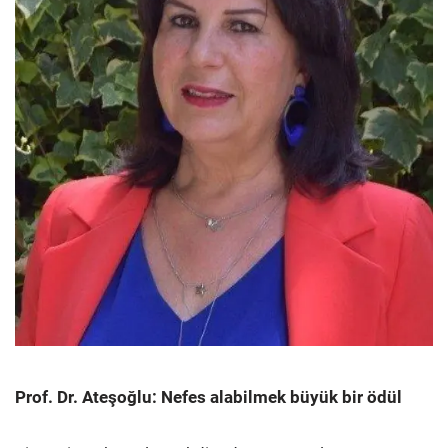
Prof. Dr. Ateşoğlu: Nefes alabilmek büyük bir ödül