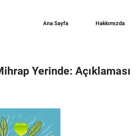
Ana Sayfa
Hakkımızda
ihrap Yerinde: Açıklaması