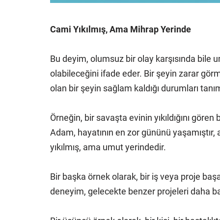
Cami Yıkılmış, Ama Mihrap Yerinde
Bu deyim, olumsuz bir olay karşısında bile 
olabileceğini ifade eder. Bir şeyin zarar g
olan bir şeyin sağlam kaldığı durumları tanım
Örneğin, bir savaşta evinin yıkıldığını gören 
Adam, hayatının en zor gününü yaşamıştır, 
yıkılmış, ama umut yerindedir.
Bir başka örnek olarak, bir iş veya proje başa
deneyim, gelecekte benzer projeleri daha başar