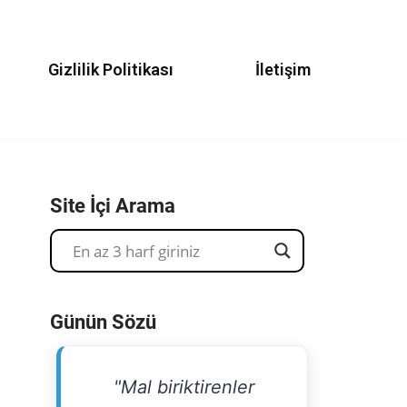
Gizlilik Politikası
İletişim
Site İçi Arama
Günün Sözü
"Mal biriktirenler