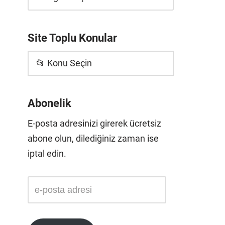
Site Toplu Konular
📂 Konu Seçin
Abonelik
E-posta adresinizi girerek ücretsiz
abone olun, dilediğiniz zaman ise
iptal edin.