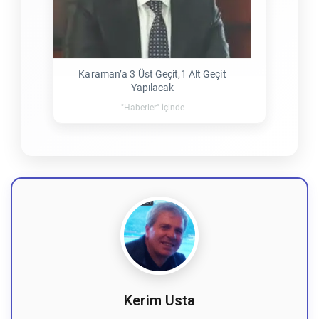
Karaman’a 3 Üst Geçit,1 Alt Geçit
Yapılacak
"Haberler" içinde
Kerim Usta