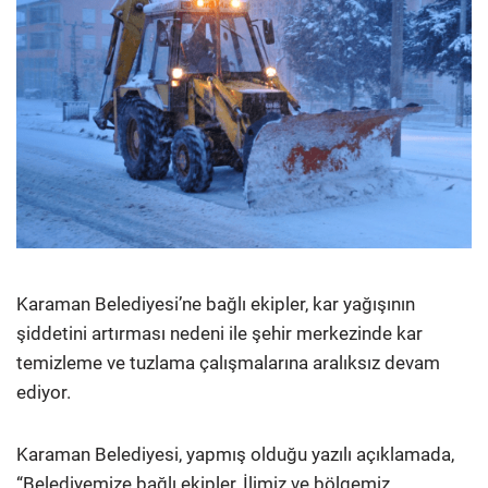
Karaman Belediyesi’ne bağlı ekipler, kar yağışının
şiddetini artırması nedeni ile şehir merkezinde kar
temizleme ve tuzlama çalışmalarına aralıksız devam
ediyor.
Karaman Belediyesi, yapmış olduğu yazılı açıklamada,
“Belediyemize bağlı ekipler, İlimiz ve bölgemiz