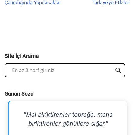
Çalındığında Yapılacaklar
Türkiye’ye Etkileri
Site İçi Arama
Günün Sözü
"Mal biriktirenler toprağa, mana
biriktirenler gönüllere sığar."