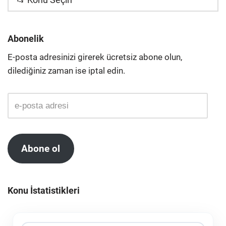
Abonelik
E-posta adresinizi girerek ücretsiz abone olun,
dilediğiniz zaman ise iptal edin.
Abone ol
Konu İstatistikleri