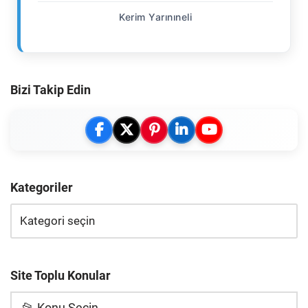
Kerim Yarınıneli
Bizi Takip Edin
Kategoriler
Site Toplu Konular
📂 Konu Seçin