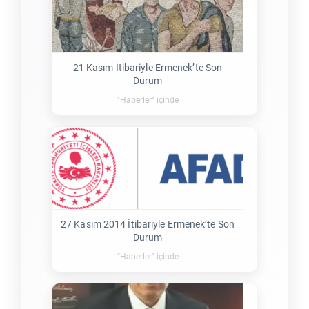
21 Kasım İtibariyle Ermenek’te Son
Durum
"Haberler" içinde
27 Kasım 2014 İtibariyle Ermenek’te Son
Durum
"Haberler" içinde