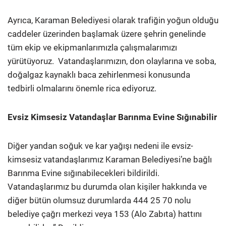
Ayrıca, Karaman Belediyesi olarak trafiğin yoğun olduğu
caddeler üzerinden başlamak üzere şehrin genelinde
tüm ekip ve ekipmanlarımızla çalışmalarımızı
yürütüyoruz. Vatandaşlarımızın, don olaylarına ve soba,
doğalgaz kaynaklı baca zehirlenmesi konusunda
tedbirli olmalarını önemle rica ediyoruz.
Evsiz Kimsesiz Vatandaşlar Barınma Evine Sığınabilir
Diğer yandan soğuk ve kar yağışı nedeni ile evsiz-
kimsesiz vatandaşlarımız Karaman Belediyesi’ne bağlı
Barınma Evine sığınabilecekleri bildirildi.
Vatandaşlarımız bu durumda olan kişiler hakkında ve
diğer bütün olumsuz durumlarda 444 25 70 nolu
belediye çağrı merkezi veya 153 (Alo Zabıta) hattını