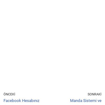
ÖNCEKI
SONRAKI
Facebook Hesabınız
Manda Sistemi ve