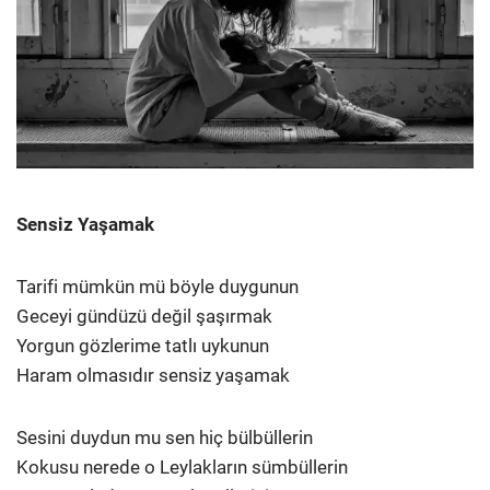
Sensiz Yaşamak
Tarifi mümkün mü böyle duygunun
Geceyi gündüzü değil şaşırmak
Yorgun gözlerime tatlı uykunun
Haram olmasıdır sensiz yaşamak
Sesini duydun mu sen hiç bülbüllerin
Kokusu nerede o Leylakların sümbüllerin