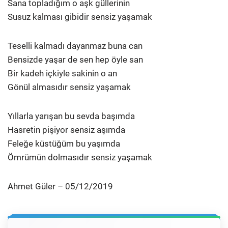
Sana topladığım o aşk güllerinin
Susuz kalması gibidir sensiz yaşamak
Teselli kalmadı dayanmaz buna can
Bensizde yaşar de sen hep öyle san
Bir kadeh içkiyle sakinin o an
Gönül almasıdır sensiz yaşamak
Yıllarla yarışan bu sevda başımda
Hasretin pişiyor sensiz aşımda
Feleğe küstüğüm bu yaşımda
Ömrümün dolmasıdır sensiz yaşamak
Ahmet Güler – 05/12/2019