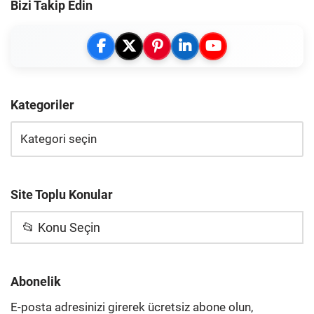
Bizi Takip Edin
Kategoriler
Site Toplu Konular
📂 Konu Seçin
Abonelik
E-posta adresinizi girerek ücretsiz abone olun,