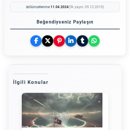
(İlk yayın: 05.12.2019)
📅
Güncellenme:
11.04.2024
Beğendiyseniz Paylaşın
İlgili Konular