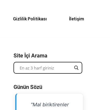
Gizlilik Politikası
İletişim
Site İçi Arama
Günün Sözü
"Mal biriktirenler