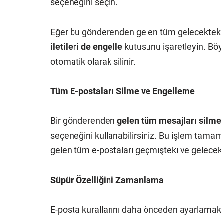
seçeneğini seçin.
Eğer bu gönderenden gelen tüm gelecekteki 
iletileri de engelle
kutusunu işaretleyin. Bö
otomatik olarak silinir.
Tüm E-postaları Silme ve Engelleme
Bir gönderenden
gelen tüm mesajları silme
seçeneğini kullanabilirsiniz. Bu işlem tama
gelen tüm e-postaları geçmişteki ve gelecekte
Süpür Özelliğini Zamanlama
E-posta kurallarını daha önceden ayarlamak 