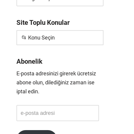
Site Toplu Konular
📂 Konu Seçin
Abonelik
E-posta adresinizi girerek ücretsiz
abone olun, dilediğiniz zaman ise
iptal edin.