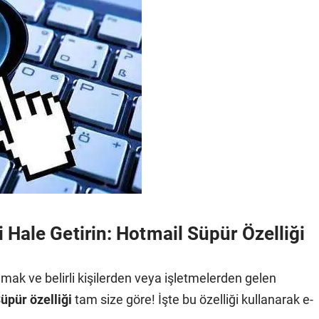
Hale Getirin: Hotmail Süpür Özelliği
lmak ve belirli kişilerden veya işletmelerden gelen
üpür özelliği
tam size göre! İşte bu özelliği kullanarak e-