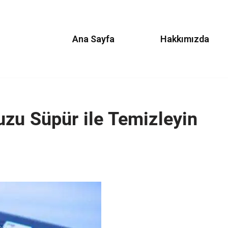
Ana Sayfa
Hakkımızda
zu Süpür ile Temizleyin