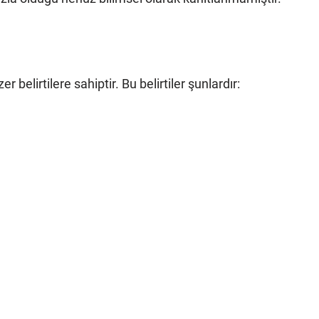
 belirtilere sahiptir. Bu belirtiler şunlardır: