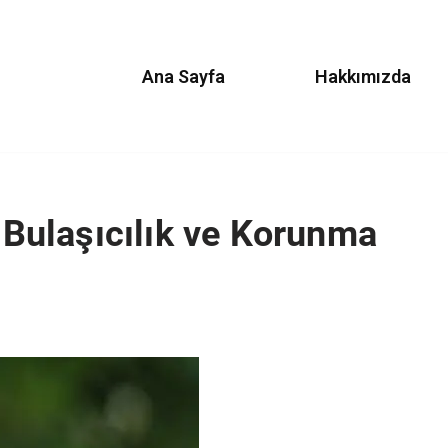
Ana Sayfa
Hakkımızda
, Bulaşıcılık ve Korunma