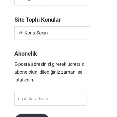
Site Toplu Konular
📂 Konu Seçin
Abonelik
E-posta adresinizi girerek ücretsiz
abone olun, dilediğiniz zaman ise
iptal edin.