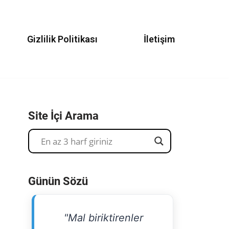
Gizlilik Politikası
İletişim
Site İçi Arama
Günün Sözü
"Mal biriktirenler