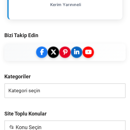
Kerim Yarınıneli
Bizi Takip Edin
Kategoriler
Site Toplu Konular
📂 Konu Seçin