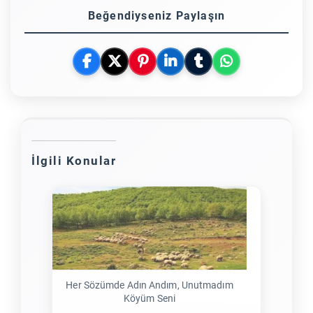
Beğendiyseniz Paylaşın
İlgili Konular
Her Sözümde Adın Andım, Unutmadım
Köyüm Seni