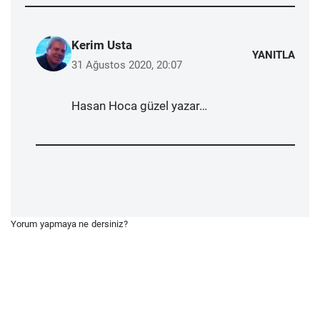
Kerim Usta
YANITLA
31 Ağustos 2020, 20:07
Hasan Hoca güzel yazar…
Yorum yapmaya ne dersiniz?