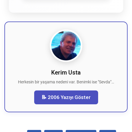
Kerim Usta
Herkesin bir yaşama nedeni var. Benimki ise "Sevda"…
📝 2006 Yazıyı Göster