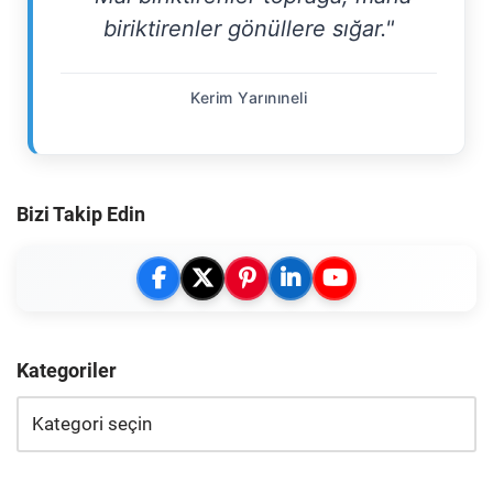
biriktirenler gönüllere sığar."
Kerim Yarınıneli
Bizi Takip Edin
Kategoriler