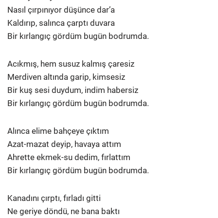
Nasıl çırpınıyor düşünce dar’a
Kaldırıp, salınca çarptı duvara
Bir kırlangıç gördüm bugün bodrumda.
Acıkmış, hem susuz kalmış çaresiz
Merdiven altında garip, kimsesiz
Bir kuş sesi duydum, indim habersiz
Bir kırlangıç gördüm bugün bodrumda.
Alınca elime bahçeye çıktım
Azat-mazat deyip, havaya attım
Ahrette ekmek-su dedim, fırlattım
Bir kırlangıç gördüm bugün bodrumda.
Kanadını çırptı, fırladı gitti
Ne geriye döndü, ne bana baktı