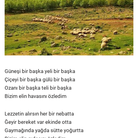
Güneşi bir başka yeli bir başka
Çiçeyi bir başka gülü bir başka
Ozanı bir başka teli bir başka
Bizim elin havasını özledim
Lezzetin alırsın her bir nebatta
Ğeyir bereket var ekinde otta
Gaymağında yağda sütte yoğurtta