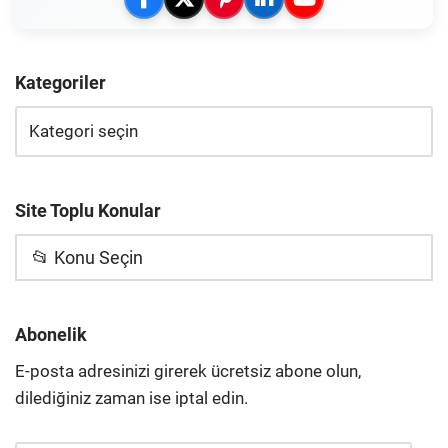
Kategoriler
Site Toplu Konular
📂 Konu Seçin
Abonelik
E-posta adresinizi girerek ücretsiz abone olun,
dilediğiniz zaman ise iptal edin.