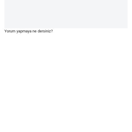
Yorum yapmaya ne dersiniz?