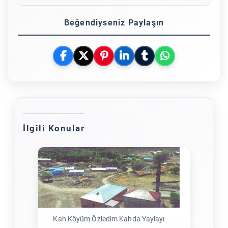
Beğendiyseniz Paylaşın
İlgili Konular
Kah Köyüm Özledim Kahda Yaylayı