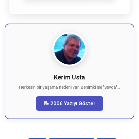
Kerim Usta
Herkesin bir yaşama nedeni var. Benimki ise "Sevda"…
📝 2006 Yazıyı Göster