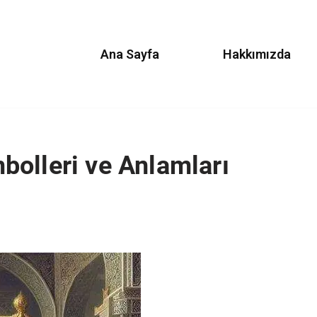
Ana Sayfa
Hakkımızda
olleri ve Anlamları