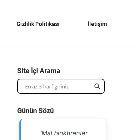
Gizlilik Politikası
İletişim
Site İçi Arama
Günün Sözü
"Mal biriktirenler