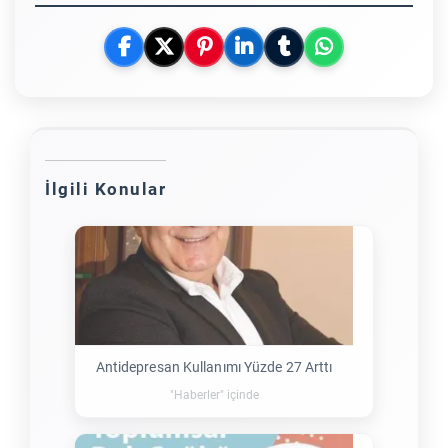
İlgili Konular
Antidepresan Kullanımı Yüzde 27 Arttı
"Haberler" içinde