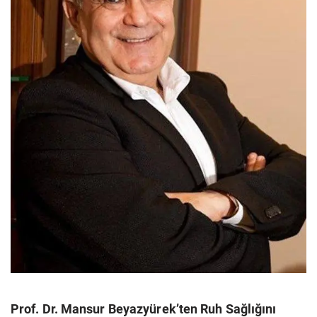
Prof. Dr. Mansur Beyazyürek’ten Ruh Sağlığını