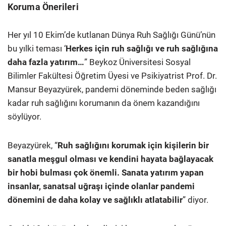
Koruma Önerileri
Her yıl 10 Ekim’de kutlanan Dünya Ruh Sağlığı Günü’nün
bu yılki teması ‘
Herkes için ruh sağlığı ve ruh sağlığına
daha fazla yatırım…
” Beykoz Üniversitesi Sosyal
Bilimler Fakültesi Öğretim Üyesi ve Psikiyatrist Prof. Dr.
Mansur Beyazyürek, pandemi döneminde beden sağlığı
kadar ruh sağlığını korumanın da önem kazandığını
söylüyor.
Beyazyürek, “
Ruh sağlığını korumak için kişilerin bir
sanatla meşgul olması ve kendini hayata bağlayacak
bir hobi bulması çok önemli. Sanata yatırım yapan
insanlar, sanatsal uğraşı içinde olanlar pandemi
dönemini de daha kolay ve sağlıklı atlatabilir
” diyor.