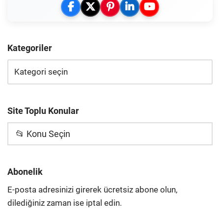
Kategoriler
Site Toplu Konular
📂 Konu Seçin
Abonelik
E-posta adresinizi girerek ücretsiz abone olun,
dilediğiniz zaman ise iptal edin.