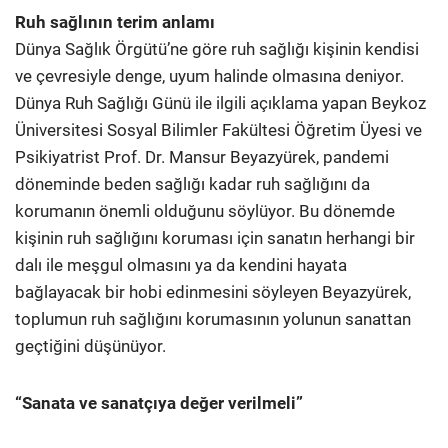
Ruh sağlının terim anlamı
Dünya Sağlık Örgütü’ne göre ruh sağlığı kişinin kendisi
ve çevresiyle denge, uyum halinde olmasına deniyor.
Dünya Ruh Sağlığı Günü ile ilgili açıklama yapan Beykoz
Üniversitesi Sosyal Bilimler Fakültesi Öğretim Üyesi ve
Psikiyatrist Prof. Dr. Mansur Beyazyürek, pandemi
döneminde beden sağlığı kadar ruh sağlığını da
korumanın önemli olduğunu söylüyor. Bu dönemde
kişinin ruh sağlığını koruması için sanatın herhangi bir
dalı ile meşgul olmasını ya da kendini hayata
bağlayacak bir hobi edinmesini söyleyen Beyazyürek,
toplumun ruh sağlığını korumasının yolunun sanattan
geçtiğini düşünüyor.
“Sanata ve sanatçıya değer verilmeli”