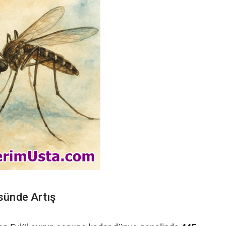
sünde Artış