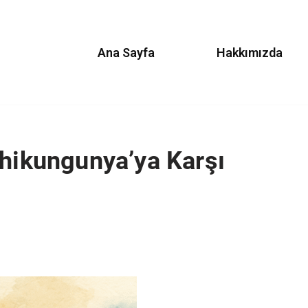
Ana Sayfa
Hakkımızda
Chikungunya’ya Karşı