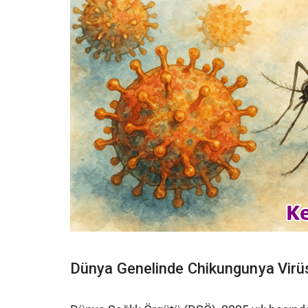
Dünya Genelinde Chikungunya Virü