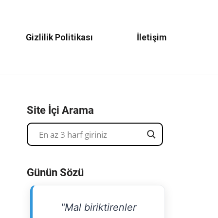
Gizlilik Politikası
İletişim
Site İçi Arama
Günün Sözü
"Mal biriktirenler