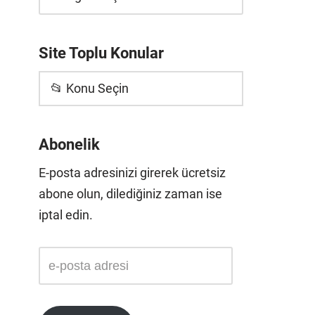
Site Toplu Konular
📂 Konu Seçin
Abonelik
E-posta adresinizi girerek ücretsiz
abone olun, dilediğiniz zaman ise
iptal edin.