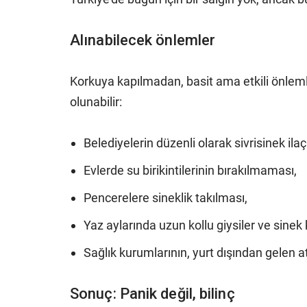
Alınabilecek önlemler
Korkuya kapılmadan, basit ama etkili önlemle
olunabilir:
Belediyelerin düzenli olarak sivrisinek ila
Evlerde su birikintilerinin bırakılmaması,
Pencerelere sineklik takılması,
Yaz aylarında uzun kollu giysiler ve sinek
Sağlık kurumlarının, yurt dışından gelen at
Sonuç: Panik değil, bilinç