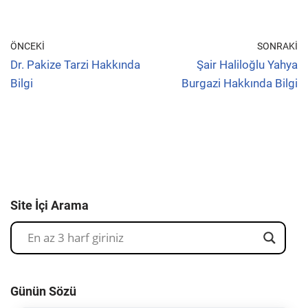
ÖNCEKI
SONRAKI
Dr. Pakize Tarzi Hakkında
Şair Haliloğlu Yahya
Bilgi
Burgazi Hakkında Bilgi
Site İçi Arama
Günün Sözü