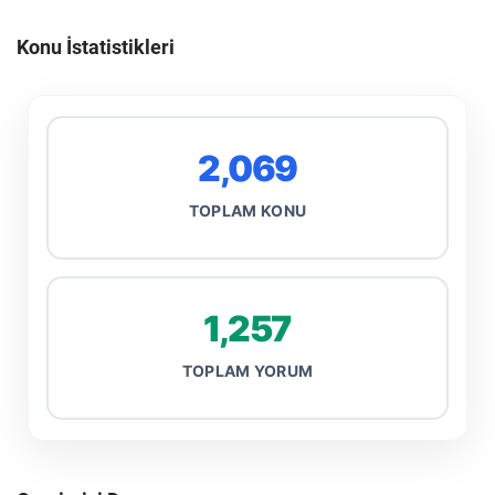
Konu İstatistikleri
2,069
TOPLAM KONU
1,257
TOPLAM YORUM