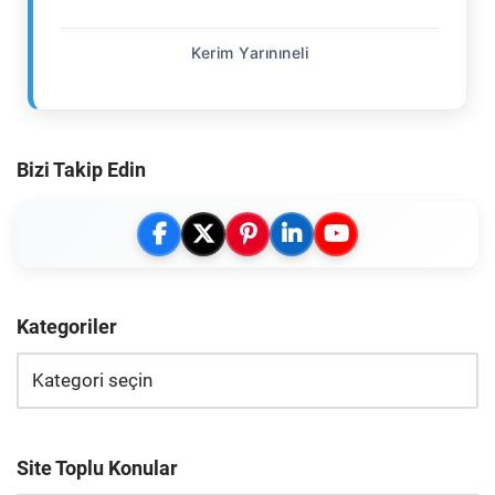
Kerim Yarınıneli
Bizi Takip Edin
Kategoriler
Site Toplu Konular