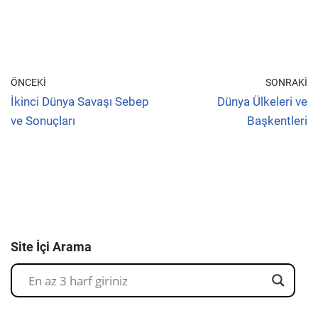
ÖNCEKI
SONRAKI
İkinci Dünya Savaşı Sebep
Dünya Ülkeleri ve
ve Sonuçları
Başkentleri
Site İçi Arama