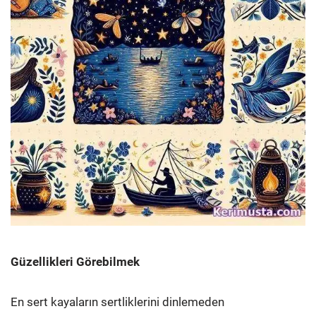
Güzellikleri Görebilmek
En sert kayaların sertliklerini dinlemeden