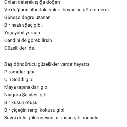
Onları delerek ışığa doğan
Ve dağların altındaki suları ihtiyacına göre emerek
Güneşe doğru uzanan
Bir nazlı ağaç gibi,
Yaşayabiliyorsan
Kendini de görebilirsin
Güzellikleri de.
Baş döndürücü güzellikler vardır hayatta
Piramitler gibi
Çin Seddi gibi
Maya tapınakları gibi
Niagara Şelalesi gibi
Bir kuşun ötüşü
Bir çiçeğin rengi kokusu gibi
Sevgi dolu gülümseyen bir insan gibi mesela.