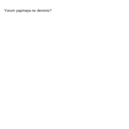
Yorum yapmaya ne dersiniz?