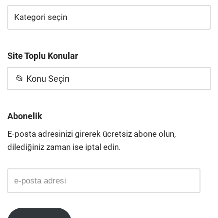
Site Toplu Konular
📂 Konu Seçin
Abonelik
E-posta adresinizi girerek ücretsiz abone olun,
dilediğiniz zaman ise iptal edin.