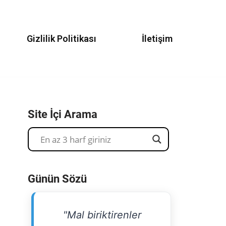
Gizlilik Politikası
İletişim
Site İçi Arama
Günün Sözü
"Mal biriktirenler