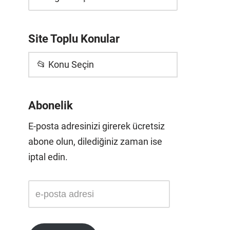
Site Toplu Konular
📂 Konu Seçin
Abonelik
E-posta adresinizi girerek ücretsiz
abone olun, dilediğiniz zaman ise
iptal edin.