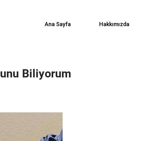
Ana Sayfa
Hakkımızda
unu Biliyorum