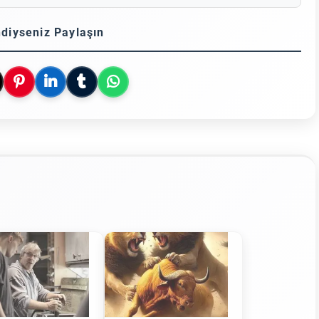
diyseniz Paylaşın