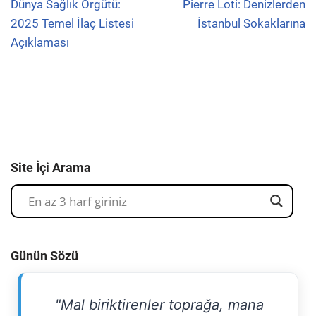
Dünya Sağlık Örgütü:
Pierre Loti: Denizlerden
2025 Temel İlaç Listesi
İstanbul Sokaklarına
Açıklaması
Site İçi Arama
Günün Sözü
"Mal biriktirenler toprağa, mana