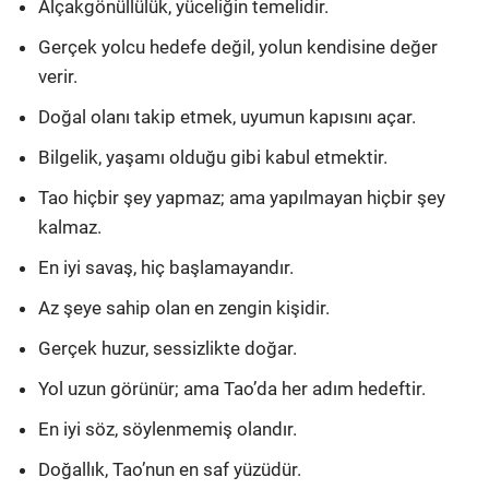
Alçakgönüllülük, yüceliğin temelidir.
Gerçek yolcu hedefe değil, yolun kendisine değer
verir.
Doğal olanı takip etmek, uyumun kapısını açar.
Bilgelik, yaşamı olduğu gibi kabul etmektir.
Tao hiçbir şey yapmaz; ama yapılmayan hiçbir şey
kalmaz.
En iyi savaş, hiç başlamayandır.
Az şeye sahip olan en zengin kişidir.
Gerçek huzur, sessizlikte doğar.
Yol uzun görünür; ama Tao’da her adım hedeftir.
En iyi söz, söylenmemiş olandır.
Doğallık, Tao’nun en saf yüzüdür.