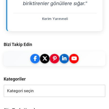
biriktirenler gönüllere sığar."
Kerim Yarınıneli
Bizi Takip Edin
Kategoriler