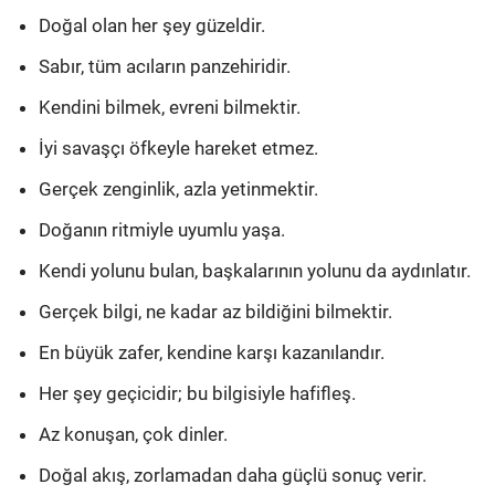
Doğal olan her şey güzeldir.
Sabır, tüm acıların panzehiridir.
Kendini bilmek, evreni bilmektir.
İyi savaşçı öfkeyle hareket etmez.
Gerçek zenginlik, azla yetinmektir.
Doğanın ritmiyle uyumlu yaşa.
Kendi yolunu bulan, başkalarının yolunu da aydınlatır.
Gerçek bilgi, ne kadar az bildiğini bilmektir.
En büyük zafer, kendine karşı kazanılandır.
Her şey geçicidir; bu bilgisiyle hafifleş.
Az konuşan, çok dinler.
Doğal akış, zorlamadan daha güçlü sonuç verir.