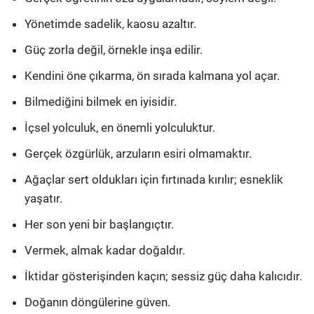
Yönetimde sadelik, kaosu azaltır.
Güç zorla değil, örnekle inşa edilir.
Kendini öne çıkarma, ön sırada kalmana yol açar.
Bilmediğini bilmek en iyisidir.
İçsel yolculuk, en önemli yolculuktur.
Gerçek özgürlük, arzuların esiri olmamaktır.
Ağaçlar sert oldukları için fırtınada kırılır; esneklik
yaşatır.
Her son yeni bir başlangıçtır.
Vermek, almak kadar doğaldır.
İktidar gösterişinden kaçın; sessiz güç daha kalıcıdır.
Doğanın döngülerine güven.