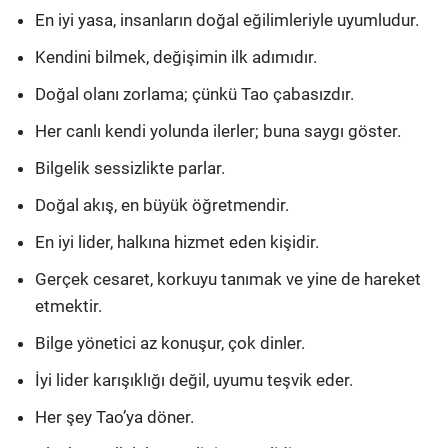
En iyi yasa, insanların doğal eğilimleriyle uyumludur.
Kendini bilmek, değişimin ilk adımıdır.
Doğal olanı zorlama; çünkü Tao çabasızdır.
Her canlı kendi yolunda ilerler; buna saygı göster.
Bilgelik sessizlikte parlar.
Doğal akış, en büyük öğretmendir.
En iyi lider, halkına hizmet eden kişidir.
Gerçek cesaret, korkuyu tanımak ve yine de hareket
etmektir.
Bilge yönetici az konuşur, çok dinler.
İyi lider karışıklığı değil, uyumu teşvik eder.
Her şey Tao’ya döner.