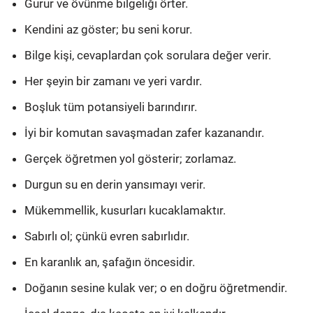
Gurur ve övünme bilgeliği örter.
Kendini az göster; bu seni korur.
Bilge kişi, cevaplardan çok sorulara değer verir.
Her şeyin bir zamanı ve yeri vardır.
Boşluk tüm potansiyeli barındırır.
İyi bir komutan savaşmadan zafer kazanandır.
Gerçek öğretmen yol gösterir; zorlamaz.
Durgun su en derin yansımayı verir.
Mükemmellik, kusurları kucaklamaktır.
Sabırlı ol; çünkü evren sabırlıdır.
En karanlık an, şafağın öncesidir.
Doğanın sesine kulak ver; o en doğru öğretmendir.