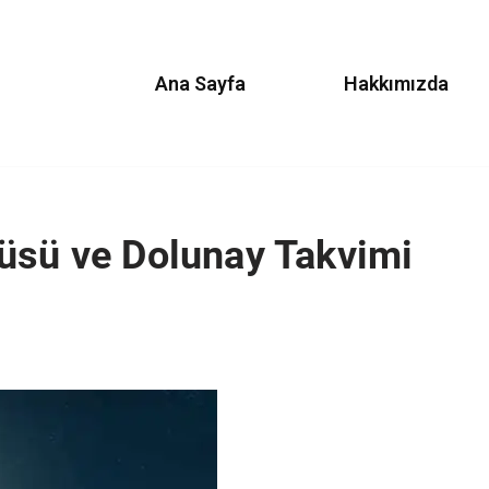
Ana Sayfa
Hakkımızda
üsü ve Dolunay Takvimi