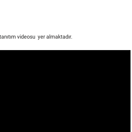
r tanıtım videosu yer almaktadır.