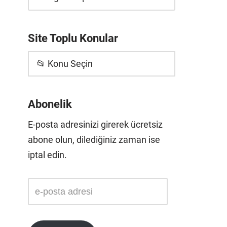
Site Toplu Konular
📂 Konu Seçin
Abonelik
E-posta adresinizi girerek ücretsiz
abone olun, dilediğiniz zaman ise
iptal edin.