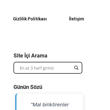
Gizlilik Politikası
İletişim
Site İçi Arama
Günün Sözü
"Mal biriktirenler