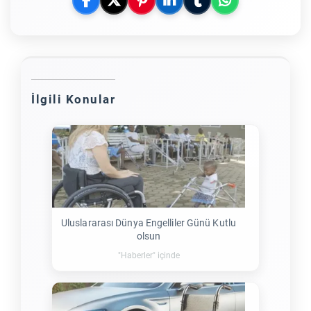
İlgili Konular
Uluslararası Dünya Engelliler Günü Kutlu
olsun
"Haberler" içinde