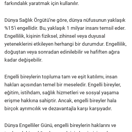
farkındalık yaratmak için kullanılır.
Dünya Sağlık Örgütü’ne göre, dünya nüfusunun yaklaşık
%15’i engellidir. Bu, yaklaşık 1 milyar insanı temsil eder.
Engellilik, kişinin fiziksel, zihinsel veya duyusal
yeteneklerini etkileyen herhangi bir durumdur. Engellilik,
doğuştan veya sonradan edinilebilir ve hafiften ağıra
kadar değişebilir.
Engelli bireylerin topluma tam ve eşit katılımı, insan
hakları açısından temel bir meseledir. Engelli bireyler,
eğitim, istihdam, sağlık hizmetleri ve sosyal yaşama
erişme hakkına sahiptir. Ancak, engelli bireyler hala
birçok ayrımcılık ve dezavantajla karşı karşıyadır.
Dünya Engelliler Günü, engelli bireylerin haklarını ve