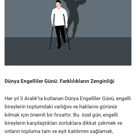
Dünya Engelliler Günü: Farklılıkların Zenginliği
Her yıl 3 Aralık’ta kutlanan Dünya Engelliler Günü, engelli
bireylerin toplumdaki varlığını ve haklarını görünür
kılmak için önemli bir fırsattır. Bu özel gün, engelli
bireylerin karşılaştıkları zorluklara dikkat çekmek ve
onların topluma tam ve eşit katılımını sağlamak,