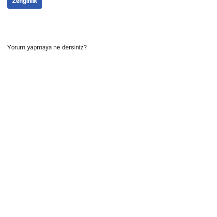
Zenginlik
Yorum yapmaya ne dersiniz?