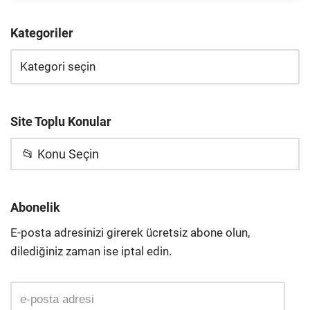
Kategoriler
Site Toplu Konular
📂 Konu Seçin
Abonelik
E-posta adresinizi girerek ücretsiz abone olun,
dilediğiniz zaman ise iptal edin.