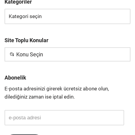
Kategoriler
Site Toplu Konular
📂 Konu Seçin
Abonelik
E-posta adresinizi girerek ücretsiz abone olun,
dilediğiniz zaman ise iptal edin.