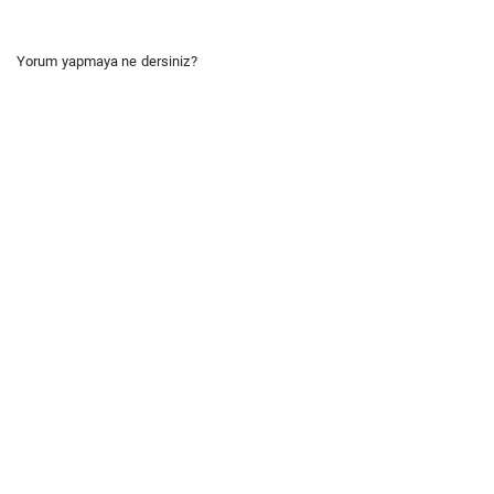
Yorum yapmaya ne dersiniz?