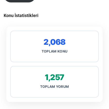
Konu İstatistikleri
2,068
TOPLAM KONU
1,257
TOPLAM YORUM