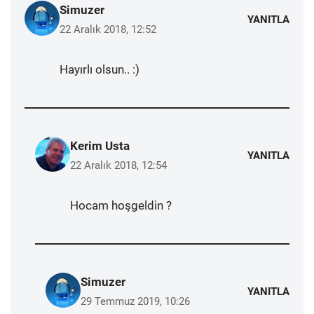
Simuzer
YANITLA
22 Aralık 2018, 12:52
Hayırlı olsun.. :)
Kerim Usta
YANITLA
22 Aralık 2018, 12:54
Hocam hoşgeldin ?
Simuzer
YANITLA
29 Temmuz 2019, 10:26