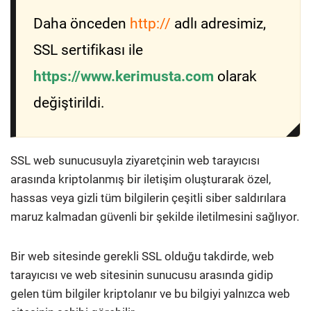
Daha önceden
http://
adlı adresimiz,
SSL sertifikası ile
https://www.kerimusta.com
olarak
değiştirildi.
SSL web sunucusuyla ziyaretçinin web tarayıcısı
arasında kriptolanmış bir iletişim oluşturarak özel,
hassas veya gizli tüm bilgilerin çeşitli siber saldırılara
maruz kalmadan güvenli bir şekilde iletilmesini sağlıyor.
Bir web sitesinde gerekli SSL olduğu takdirde, web
tarayıcısı ve web sitesinin sunucusu arasında gidip
gelen tüm bilgiler kriptolanır ve bu bilgiyi yalnızca web