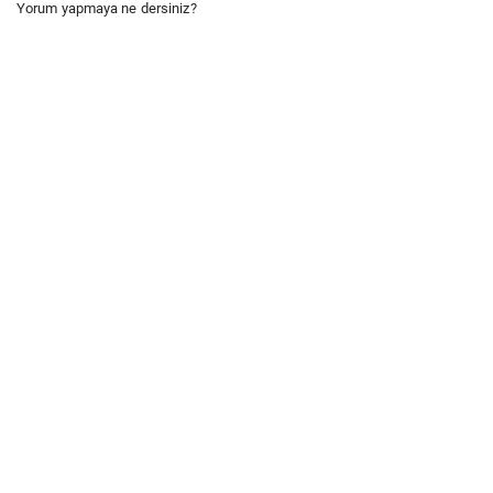
Yorum yapmaya ne dersiniz?