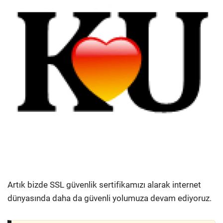
Artık bizde SSL güvenlik sertifikamızı alarak internet
dünyasında daha da güvenli yolumuza devam ediyoruz.