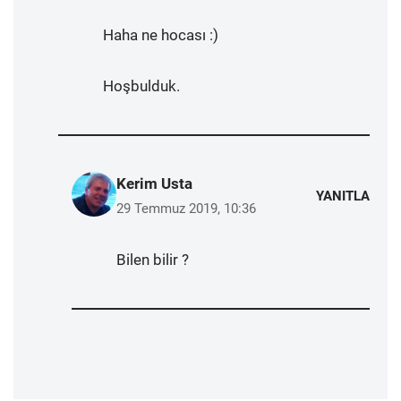
Haha ne hocası :)
Hoşbulduk.
Kerim Usta
YANITLA
29 Temmuz 2019, 10:36
Bilen bilir ?