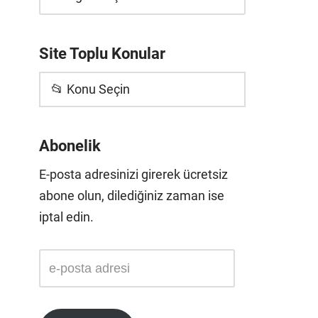
Site Toplu Konular
📂 Konu Seçin
Abonelik
E-posta adresinizi girerek ücretsiz
abone olun, dilediğiniz zaman ise
iptal edin.