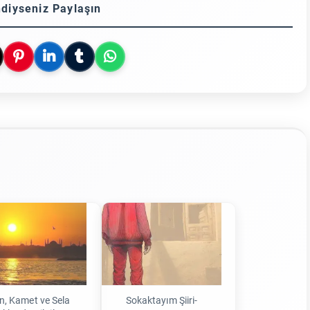
diyseniz Paylaşın
n, Kamet ve Sela
Sokaktayım Şiiri-