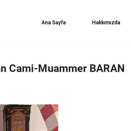
Ana Sayfa
Hakkımızda
asan Cami-Muammer BARAN