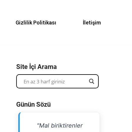
Gizlilik Politikası
İletişim
Site İçi Arama
Günün Sözü
"Mal biriktirenler