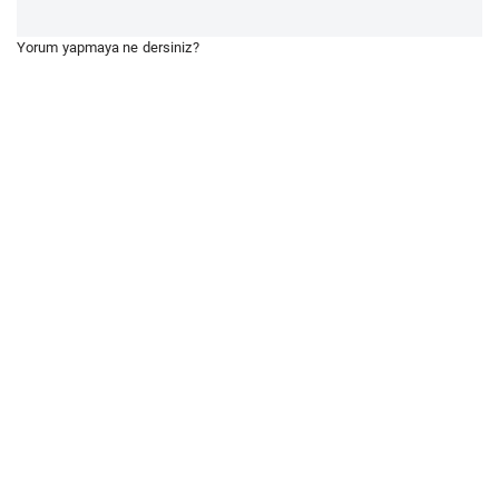
Yorum yapmaya ne dersiniz?