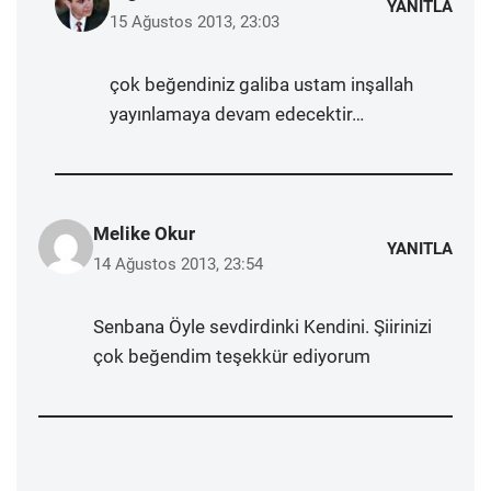
YANITLA
15 Ağustos 2013, 23:03
çok beğendiniz galiba ustam inşallah
yayınlamaya devam edecektir…
Melike Okur
YANITLA
14 Ağustos 2013, 23:54
Senbana Öyle sevdirdinki Kendini. Şiirinizi
çok beğendim teşekkür ediyorum