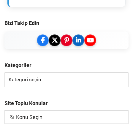
Bizi Takip Edin
Kategoriler
Site Toplu Konular
📂 Konu Seçin