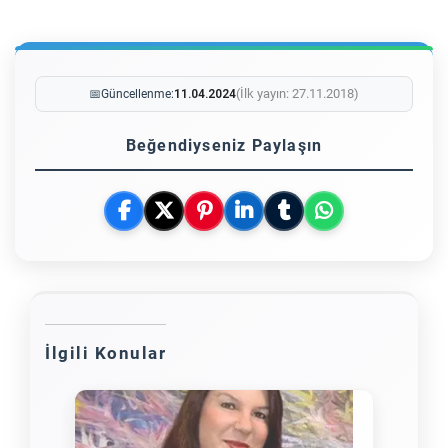
(İlk yayın: 27.11.2018)
📅
Güncellenme:
11.04.2024
Beğendiyseniz Paylaşın
İlgili Konular