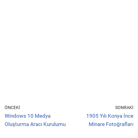
ÖNCEKI
SONRAKI
Windows 10 Medya
1905 Yılı Konya İnce
Oluşturma Aracı Kurulumu
Minare Fotoğrafları