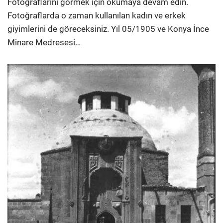
Fotoğraflarını görmek için okumaya devam edin.
Fotoğraflarda o zaman kullanılan kadın ve erkek
giyimlerini de göreceksiniz. Yıl 05/1905 ve Konya İnce
Minare Medresesi…