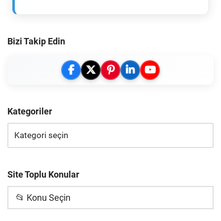
Bizi Takip Edin
Kategoriler
Site Toplu Konular
📂 Konu Seçin