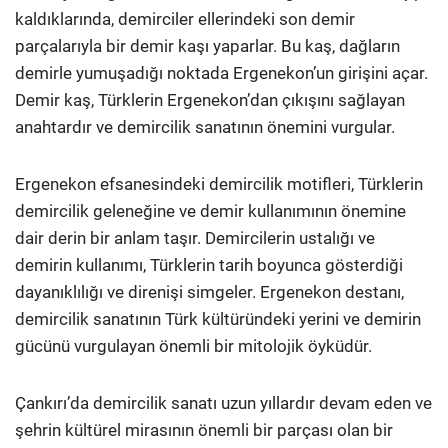
kaldıklarında, demirciler ellerindeki son demir
parçalarıyla bir demir kaşı yaparlar. Bu kaş, dağların
demirle yumuşadığı noktada Ergenekon’un girişini açar.
Demir kaş, Türklerin Ergenekon’dan çıkışını sağlayan
anahtardır ve demircilik sanatının önemini vurgular.
Ergenekon efsanesindeki demircilik motifleri, Türklerin
demircilik geleneğine ve demir kullanımının önemine
dair derin bir anlam taşır. Demircilerin ustalığı ve
demirin kullanımı, Türklerin tarih boyunca gösterdiği
dayanıklılığı ve direnişi simgeler. Ergenekon destanı,
demircilik sanatının Türk kültüründeki yerini ve demirin
gücünü vurgulayan önemli bir mitolojik öyküdür.
Çankırı’da demircilik sanatı uzun yıllardır devam eden ve
şehrin kültürel mirasının önemli bir parçası olan bir