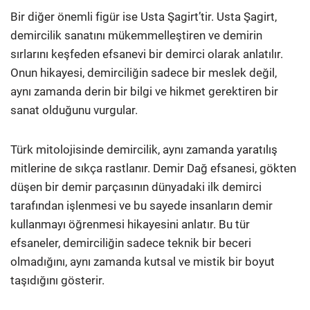
Bir diğer önemli figür ise Usta Şagirt’tir. Usta Şagirt,
demircilik sanatını mükemmelleştiren ve demirin
sırlarını keşfeden efsanevi bir demirci olarak anlatılır.
Onun hikayesi, demirciliğin sadece bir meslek değil,
aynı zamanda derin bir bilgi ve hikmet gerektiren bir
sanat olduğunu vurgular.
Türk mitolojisinde demircilik, aynı zamanda yaratılış
mitlerine de sıkça rastlanır. Demir Dağ efsanesi, gökten
düşen bir demir parçasının dünyadaki ilk demirci
tarafından işlenmesi ve bu sayede insanların demir
kullanmayı öğrenmesi hikayesini anlatır. Bu tür
efsaneler, demirciliğin sadece teknik bir beceri
olmadığını, aynı zamanda kutsal ve mistik bir boyut
taşıdığını gösterir.