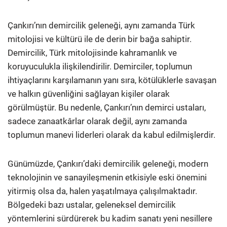
Çankırı’nın demircilik geleneği, aynı zamanda Türk
mitolojisi ve kültürü ile de derin bir bağa sahiptir.
Demircilik, Türk mitolojisinde kahramanlık ve
koruyuculukla ilişkilendirilir. Demirciler, toplumun
ihtiyaçlarını karşılamanın yanı sıra, kötülüklerle savaşan
ve halkın güvenliğini sağlayan kişiler olarak
görülmüştür. Bu nedenle, Çankırı’nın demirci ustaları,
sadece zanaatkârlar olarak değil, aynı zamanda
toplumun manevi liderleri olarak da kabul edilmişlerdir.
Günümüzde, Çankırı’daki demircilik geleneği, modern
teknolojinin ve sanayileşmenin etkisiyle eski önemini
yitirmiş olsa da, halen yaşatılmaya çalışılmaktadır.
Bölgedeki bazı ustalar, geleneksel demircilik
yöntemlerini sürdürerek bu kadim sanatı yeni nesillere