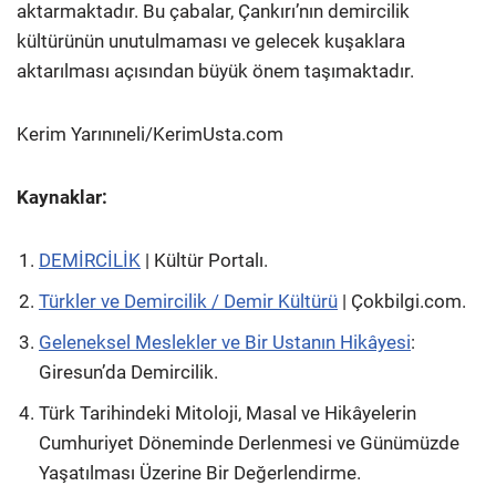
aktarmaktadır. Bu çabalar, Çankırı’nın demircilik
kültürünün unutulmaması ve gelecek kuşaklara
aktarılması açısından büyük önem taşımaktadır.
Kerim Yarınıneli/KerimUsta.com
Kaynaklar:
DEMİRCİLİK
| Kültür Portalı.
Türkler ve Demircilik / Demir Kültürü
| Çokbilgi.com.
Geleneksel Meslekler ve Bir Ustanın Hikâyesi
:
Giresun’da Demircilik.
Türk Tarihindeki Mitoloji, Masal ve Hikâyelerin
Cumhuriyet Döneminde Derlenmesi ve Günümüzde
Yaşatılması Üzerine Bir Değerlendirme.