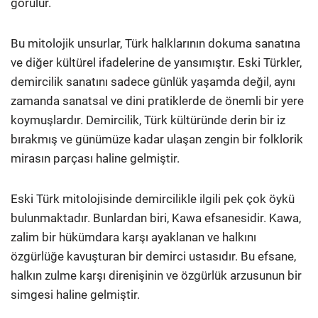
görülür.
Bu mitolojik unsurlar, Türk halklarının dokuma sanatına
ve diğer kültürel ifadelerine de yansımıştır. Eski Türkler,
demircilik sanatını sadece günlük yaşamda değil, aynı
zamanda sanatsal ve dini pratiklerde de önemli bir yere
koymuşlardır. Demircilik, Türk kültüründe derin bir iz
bırakmış ve günümüze kadar ulaşan zengin bir folklorik
mirasın parçası haline gelmiştir.
Eski Türk mitolojisinde demircilikle ilgili pek çok öykü
bulunmaktadır. Bunlardan biri, Kawa efsanesidir. Kawa,
zalim bir hükümdara karşı ayaklanan ve halkını
özgürlüğe kavuşturan bir demirci ustasıdır. Bu efsane,
halkın zulme karşı direnişinin ve özgürlük arzusunun bir
simgesi haline gelmiştir.