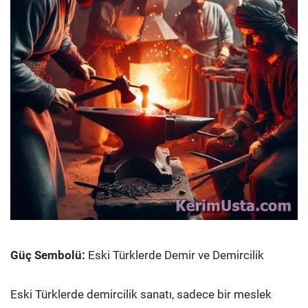
Güç Sembolü:
Eski Türklerde Demir ve Demircilik
Eski Türklerde demircilik sanatı, sadece bir meslek