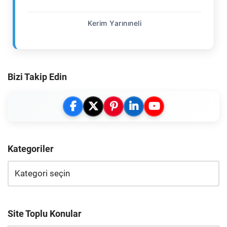
Kerim Yarınıneli
Bizi Takip Edin
Kategoriler
Site Toplu Konular