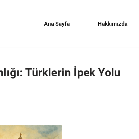
Ana Sayfa
Hakkımızda
lığı: Türklerin İpek Yolu