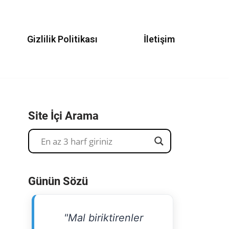
Gizlilik Politikası
İletişim
Site İçi Arama
Günün Sözü
"Mal biriktirenler