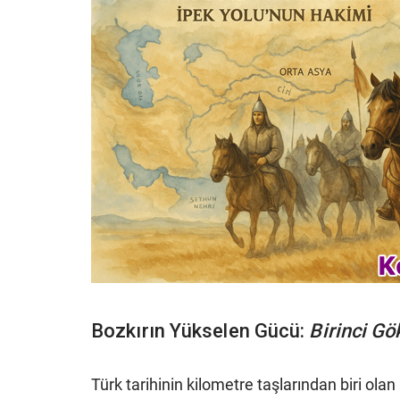
Bozkırın Yükselen Gücü:
Birinci G
Türk tarihinin kilometre taşlarından biri olan 