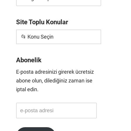
Site Toplu Konular
📂 Konu Seçin
Abonelik
E-posta adresinizi girerek ücretsiz
abone olun, dilediğiniz zaman ise
iptal edin.