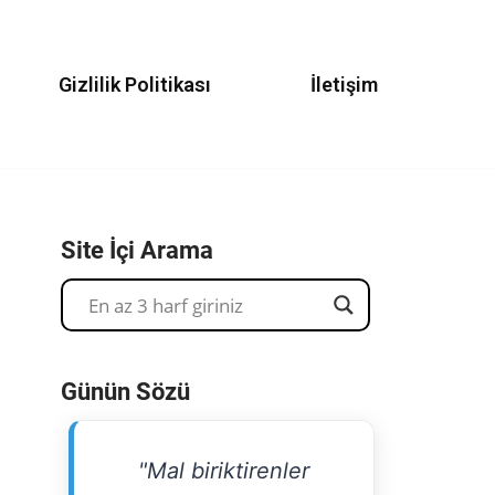
Gizlilik Politikası
İletişim
Site İçi Arama
Günün Sözü
"Mal biriktirenler