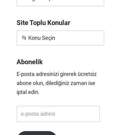
Site Toplu Konular
📂 Konu Seçin
Abonelik
E-posta adresinizi girerek ücretsiz
abone olun, dilediğiniz zaman ise
iptal edin.