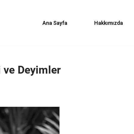
Ana Sayfa
Hakkımızda
ri ve Deyimler