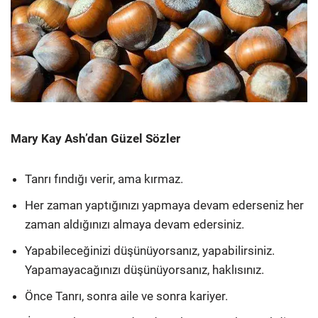
Mary Kay Ash’dan Güzel Sözler
Tanrı fındığı verir, ama kırmaz.
Her zaman yaptığınızı yapmaya devam ederseniz her
zaman aldığınızı almaya devam edersiniz.
Yapabileceğinizi düşünüyorsanız, yapabilirsiniz.
Yapamayacağınızı düşünüyorsanız, haklısınız.
Önce Tanrı, sonra aile ve sonra kariyer.