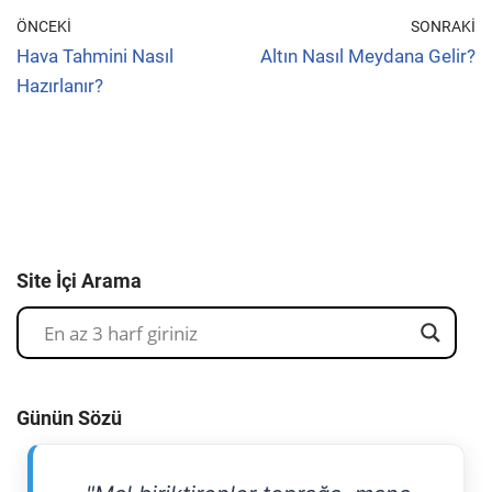
ÖNCEKI
SONRAKI
Hava Tahmini Nasıl
Altın Nasıl Meydana Gelir?
Hazırlanır?
Site İçi Arama
Günün Sözü