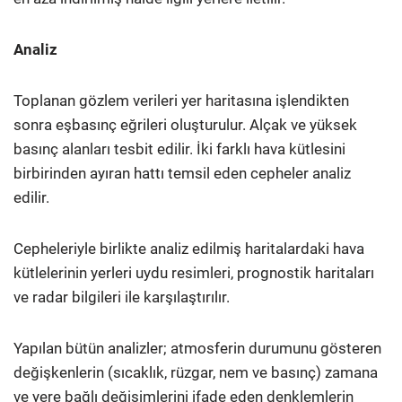
Analiz
Toplanan gözlem verileri yer haritasına işlendikten
sonra eşbasınç eğrileri oluşturulur. Alçak ve yüksek
basınç alanları tesbit edilir. İki farklı hava kütlesini
birbirinden ayıran hattı temsil eden cepheler analiz
edilir.
Cepheleriyle birlikte analiz edilmiş haritalardaki hava
kütlelerinin yerleri uydu resimleri, prognostik haritaları
ve radar bilgileri ile karşılaştırılır.
Yapılan bütün analizler; atmosferin durumunu gösteren
değişkenlerin (sıcaklık, rüzgar, nem ve basınç) zamana
ve yere bağlı değişimlerini ifade eden denklemlerin