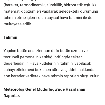
(hareket, termodinamik, süreklilik, hidrostatik eşitlik)
matematik çözümleri yapılarak gelecekteki durumunu
tahmin etme işlemi olan sayısal hava tahmini ile de
mukayese edilir.
Tahmin
Yapılan bütün analizler son defa bütün uzman ve
tecrübeli personelin katıldığı brifingde tekrar
değerlendirilir. Hava kütlelerinin; tahmini yapılacak
sahayı etkilemesi beklenen süre ve şiddeti hakkında
son kararlar verilerek hava tahmin raporları oluşturulur.
Meteoroloji Genel Müdürlüğü’nde Hazırlanan
Raporlar: