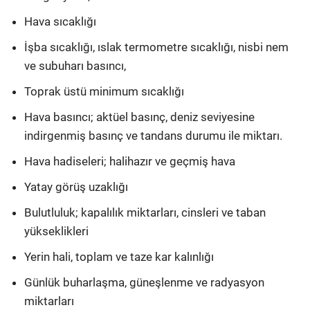
Hava sıcaklığı
İşba sıcaklığı, ıslak termometre sıcaklığı, nisbi nem
ve subuharı basıncı,
Toprak üstü minimum sıcaklığı
Hava basıncı; aktüel basınç, deniz seviyesine
indirgenmiş basınç ve tandans durumu ile miktarı.
Hava hadiseleri; halihazır ve geçmiş hava
Yatay görüş uzaklığı
Bulutluluk; kapalılık miktarları, cinsleri ve taban
yükseklikleri
Yerin hali, toplam ve taze kar kalınlığı
Günlük buharlaşma, güneşlenme ve radyasyon
miktarları