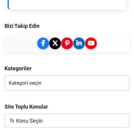
Bizi Takip Edin
Kategoriler
Site Toplu Konular
📂 Konu Seçin