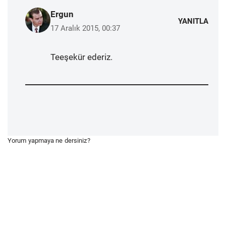
Ergun
YANITLA
17 Aralık 2015, 00:37
Teeşekür ederiz.
Yorum yapmaya ne dersiniz?