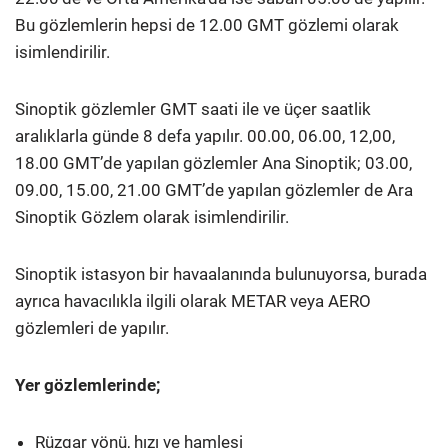
Bu gözlemlerin hepsi de 12.00 GMT gözlemi olarak
isimlendirilir.
Sinoptik gözlemler GMT saati ile ve üçer saatlik
aralıklarla günde 8 defa yapılır. 00.00, 06.00, 12,00,
18.00 GMT’de yapılan gözlemler Ana Sinoptik; 03.00,
09.00, 15.00, 21.00 GMT’de yapılan gözlemler de Ara
Sinoptik Gözlem olarak isimlendirilir.
Sinoptik istasyon bir havaalanında bulunuyorsa, burada
ayrıca havacılıkla ilgili olarak METAR veya AERO
gözlemleri de yapılır.
Yer gözlemlerinde;
Rüzgar yönü, hızı ve hamlesi