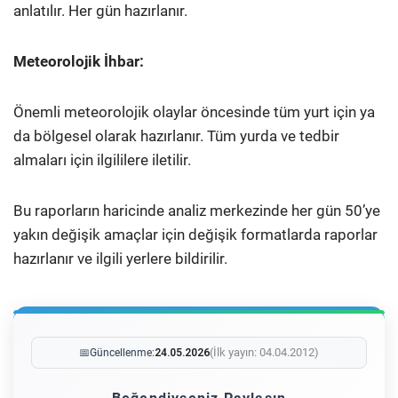
anlatılır. Her gün hazırlanır.
Meteorolojik İhbar:
Önemli meteorolojik olaylar öncesinde tüm yurt için ya
da bölgesel olarak hazırlanır. Tüm yurda ve tedbir
almaları için ilgililere iletilir.
Bu raporların haricinde analiz merkezinde her gün 50’ye
yakın değişik amaçlar için değişik formatlarda raporlar
hazırlanır ve ilgili yerlere bildirilir.
(İlk yayın: 04.04.2012)
📅
Güncellenme:
24.05.2026