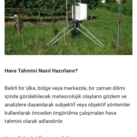
Hava Tahmini Nasıl Hazırlanır?
Belirli bir ülke, bölge veya merkezde, bir zaman dilimi
içinde görülebilecek meteorolojik olayların gözlem ve
analizlere dayanılarak subjektif veya objektif yöntemler
kullanılarak önceden öngörülme çalışmaları hava
tahmini olarak adlandırılır.