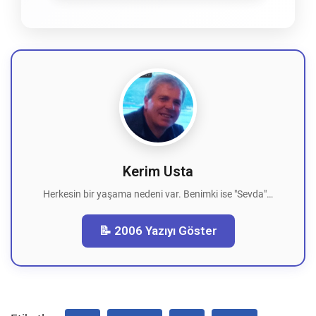
Kerim Usta
Herkesin bir yaşama nedeni var. Benimki ise "Sevda"…
📝 2006 Yazıyı Göster