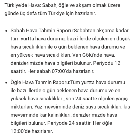
Türkiye’de Hava: Sabah, öğle ve akşam olmak üzere
günde üç defa tüm Türkiye için hazırlanır.
Sabah Hava Tahmin Raporu:Sabahtan akşama kadar
tüm yurtta hava durumu, bazı illerde ölçülen en düşük
hava sıcaklıkları ile o gün beklenen hava durumu ve
en yüksek hava sıcaklıkları, Van Gölü’nde hava,
denizlerimizde hava bilgileri bulunur. Periyodu 12
saattir. Her sabah 07:00’da hazırlanır.
Öğle Hava Tahmin Raporu:Tüm yurtta hava durumu
ile bazı illerde o gün beklenen hava durumu ve en
yüksek hava sıcaklıkları, son 24 saatte ölçülen yağış
miktarları, Yaz mevsiminde deniz suyu sıcaklıkları, kış
mevsiminde kar kalınlıkları, denizlerimizde hava
bilgileri bulunur. Periyode 24 saattir. Her öğle
12:00’de hazırlanır.