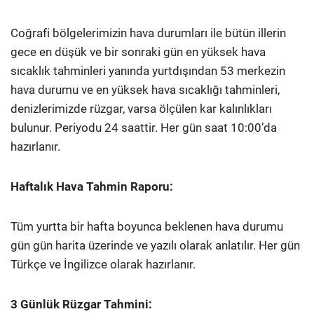
Coğrafi bölgelerimizin hava durumları ile bütün illerin
gece en düşük ve bir sonraki gün en yüksek hava
sıcaklık tahminleri yanında yurtdışından 53 merkezin
hava durumu ve en yüksek hava sıcaklığı tahminleri,
denizlerimizde rüzgar, varsa ölçülen kar kalınlıkları
bulunur. Periyodu 24 saattir. Her gün saat 10:00’da
hazırlanır.
Haftalık Hava Tahmin Raporu:
Tüm yurtta bir hafta boyunca beklenen hava durumu
gün gün harita üzerinde ve yazılı olarak anlatılır. Her gün
Türkçe ve İngilizce olarak hazırlanır.
3 Günlük Rüzgar Tahmini: