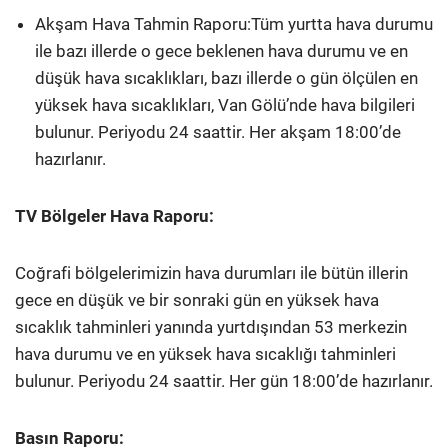
Akşam Hava Tahmin Raporu:Tüm yurtta hava durumu
ile bazı illerde o gece beklenen hava durumu ve en
düşük hava sıcaklıkları, bazı illerde o gün ölçülen en
yüksek hava sıcaklıkları, Van Gölü’nde hava bilgileri
bulunur. Periyodu 24 saattir. Her akşam 18:00’de
hazırlanır.
TV Bölgeler Hava Raporu:
Coğrafi bölgelerimizin hava durumları ile bütün illerin
gece en düşük ve bir sonraki gün en yüksek hava
sıcaklık tahminleri yanında yurtdışından 53 merkezin
hava durumu ve en yüksek hava sıcaklığı tahminleri
bulunur. Periyodu 24 saattir. Her gün 18:00’de hazırlanır.
Basın Raporu: