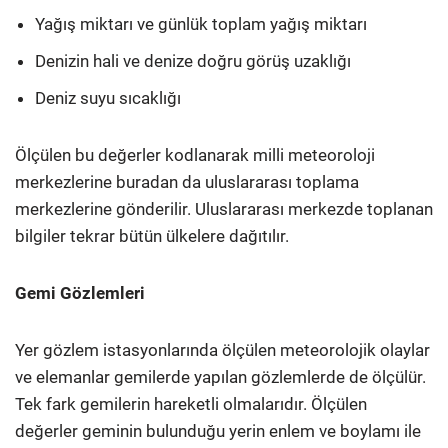
Yağış miktarı ve günlük toplam yağış miktarı
Denizin hali ve denize doğru görüş uzaklığı
Deniz suyu sıcaklığı
Ölçülen bu değerler kodlanarak milli meteoroloji
merkezlerine buradan da uluslararası toplama
merkezlerine gönderilir. Uluslararası merkezde toplanan
bilgiler tekrar bütün ülkelere dağıtılır.
Gemi Gözlemleri
Yer gözlem istasyonlarında ölçülen meteorolojik olaylar
ve elemanlar gemilerde yapılan gözlemlerde de ölçülür.
Tek fark gemilerin hareketli olmalarıdır. Ölçülen
değerler geminin bulunduğu yerin enlem ve boylamı ile