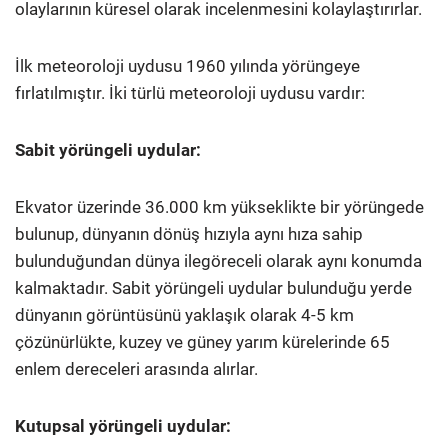
olaylarının küresel olarak incelenmesini kolaylaştırırlar.
İlk meteoroloji uydusu 1960 yılında yörüngeye
fırlatılmıştır. İki türlü meteoroloji uydusu vardır:
Sabit yörüngeli uydular:
Ekvator üzerinde 36.000 km yükseklikte bir yörüngede
bulunup, dünyanın dönüş hızıyla aynı hıza sahip
bulunduğundan dünya ilegöreceli olarak aynı konumda
kalmaktadır. Sabit yörüngeli uydular bulunduğu yerde
dünyanın görüntüsünü yaklaşık olarak 4-5 km
çözünürlükte, kuzey ve güney yarım kürelerinde 65
enlem dereceleri arasında alırlar.
Kutupsal yörüngeli uydular: