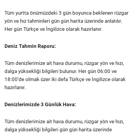
Tüm yurtta önümüzdeki 3 gün boyunca beklenen rüzgar
yön ve hız tahminleri gün gün harita üzerinde anlatılır.
Her gün Türkçe ve İngilizce olarak hazırlanır.
Deniz Tahmin Raporu:
Tüm denizlerimize ait hava durumu, rüzgar yön ve hızı,
dalga yüksekliği bilgileri bulunur. Her gün 06:00 ve
18:00’de olmak üzer iki defa Türkçe ve İngilizce olarak
hazırlanır.
Denizlerimizde 3 Günlük Hava:
Tüm denizlerimize ait hava durumu, rüzgar yön ve hızı,
dalga yüksekliği bilgileri gün gün harita üzerinde