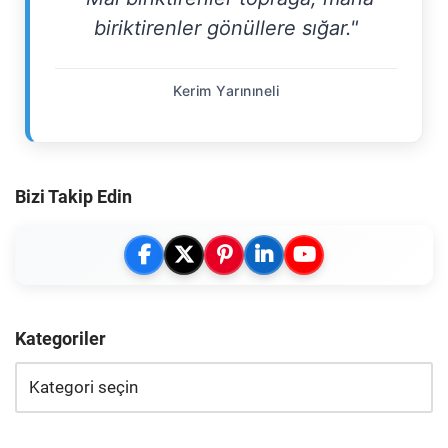
biriktirenler gönüllere sığar."
Kerim Yarınıneli
Bizi Takip Edin
Kategoriler