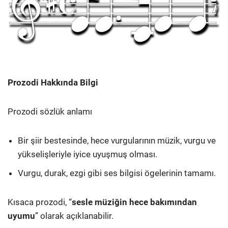
Prozodi Hakkında Bilgi
Prozodi sözlük anlamı
Bir şiir bestesinde, hece vurgularının müzik, vurgu ve
yükselişleriyle iyice uyuşmuş olması.
Vurgu, durak, ezgi gibi ses bilgisi ögelerinin tamamı.
Kısaca prozodi, “
sesle müziğin hece bakımından
uyumu
” olarak açıklanabilir.