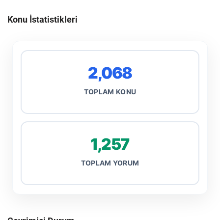
Konu İstatistikleri
2,068
TOPLAM KONU
1,257
TOPLAM YORUM