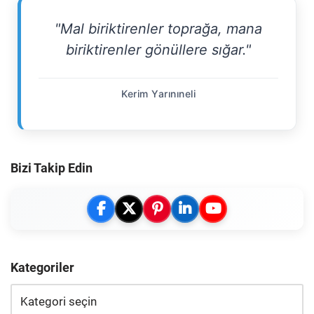
"Mal biriktirenler toprağa, mana
biriktirenler gönüllere sığar."
Kerim Yarınıneli
Bizi Takip Edin
Kategoriler