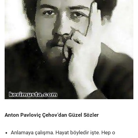
Anton Pavloviç Çehov’dan Güzel Sözler
Anlamaya çalışma. Hayat böyledir işte. Hep o