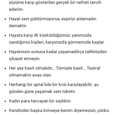
yüzüme karşı gösterilen gerçek bir nefreti tercih
ederim.
Hayat seni güldürmüyorsa, espiriyi anlamadın
demektir.
Hayata karşı ilk küskünlüğümüz; yanımızda
sandığımız kişileri, karşımızda görmemizle başlar.
Hayatınızın sonuna kadar yaşamadıkça talihinizden
şikayet etmeyin.
Her şey basit olmalıdır… Tümüyle basit… Teatral
olmamaktır esas olan.
Herhangi bir aptal bile bir krizi karşılayabilir; şu
günden güne yaşamak seni tüketir.
Kadın para harcayan bir sazlıktır.
Kendinden başka kimseye benim diyemezsin, çünkü