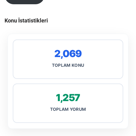
Konu İstatistikleri
2,069
TOPLAM KONU
1,257
TOPLAM YORUM