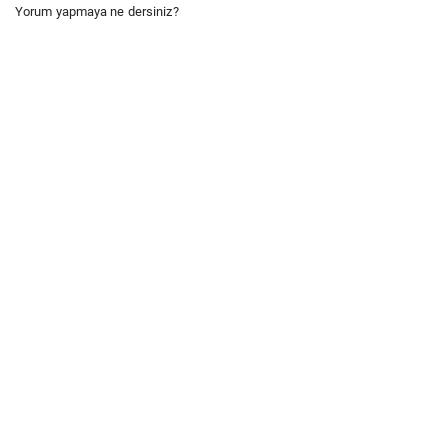
Yorum yapmaya ne dersiniz?