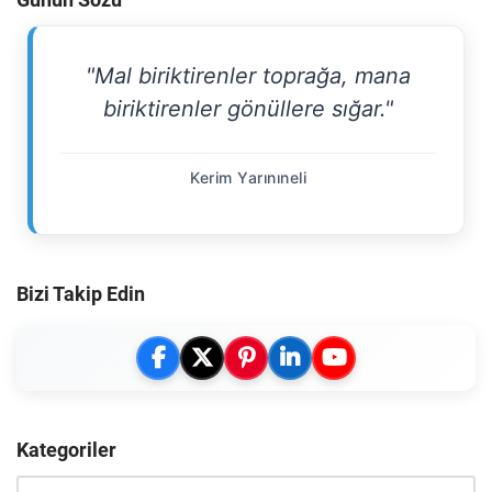
"Mal biriktirenler toprağa, mana
biriktirenler gönüllere sığar."
Kerim Yarınıneli
Bizi Takip Edin
Kategoriler