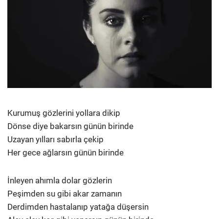
Kurumuş gözlerini yollara dikip
Dönse diye bakarsın günün birinde
Uzayan yılları sabırla çekip
Her gece ağlarsın günün birinde
İnleyen ahımla dolar gözlerin
Peşimden su gibi akar zamanın
Derdimden hastalanıp yatağa düşersin