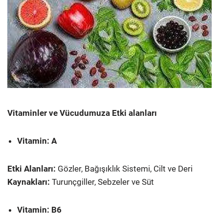
Vitaminler ve Vücudumuza Etki alanları
Vitamin: A
Etki Alanları:
Gözler, Bağışıklık Sistemi, Cilt ve Deri
Kaynakları:
Turunçgiller, Sebzeler ve Süt
Vitamin: B6