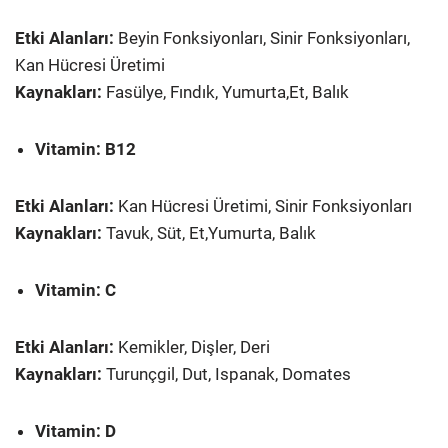
Etki Alanları:
Beyin Fonksiyonları, Sinir Fonksiyonları,
Kan Hücresi Üretimi
Kaynakları:
Fasülye, Fındık, Yumurta,Et, Balık
Vitamin: B12
Etki Alanları:
Kan Hücresi Üretimi, Sinir Fonksiyonları
Kaynakları:
Tavuk, Süt, Et,Yumurta, Balık
Vitamin: C
Etki Alanları:
Kemikler, Dişler, Deri
Kaynakları:
Turunçgil, Dut, Ispanak, Domates
Vitamin: D