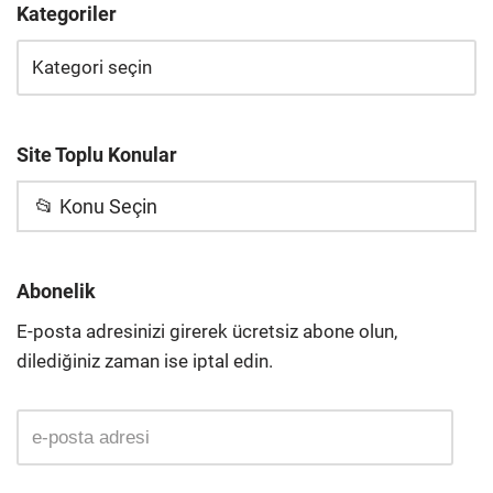
Kategoriler
Site Toplu Konular
📂 Konu Seçin
Abonelik
E-posta adresinizi girerek ücretsiz abone olun,
dilediğiniz zaman ise iptal edin.