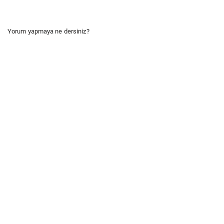
Yorum yapmaya ne dersiniz?