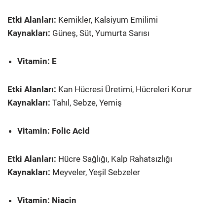
Etki Alanları:
Kemikler, Kalsiyum Emilimi
Kaynakları:
Güneş, Süt, Yumurta Sarısı
Vitamin: E
Etki Alanları:
Kan Hücresi Üretimi, Hücreleri Korur
Kaynakları:
Tahıl, Sebze, Yemiş
Vitamin: Folic Acid
Etki Alanları:
Hücre Sağlığı, Kalp Rahatsızlığı
Kaynakları:
Meyveler, Yeşil Sebzeler
Vitamin: Niacin