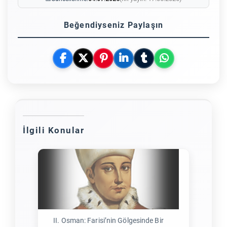
Beğendiyseniz Paylaşın
İlgili Konular
II. Osman: Farisi’nin Gölgesinde Bir