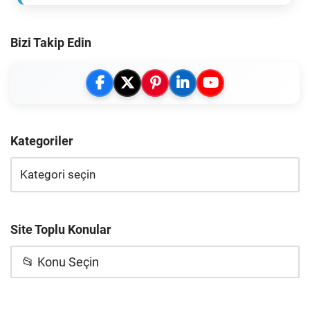
Bizi Takip Edin
Kategoriler
Site Toplu Konular
📂 Konu Seçin