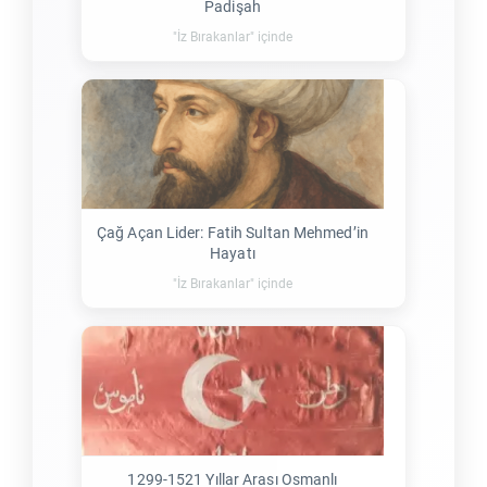
Padişah
"İz Bırakanlar" içinde
Çağ Açan Lider: Fatih Sultan Mehmed’in
Hayatı
"İz Bırakanlar" içinde
1299-1521 Yıllar Arası Osmanlı