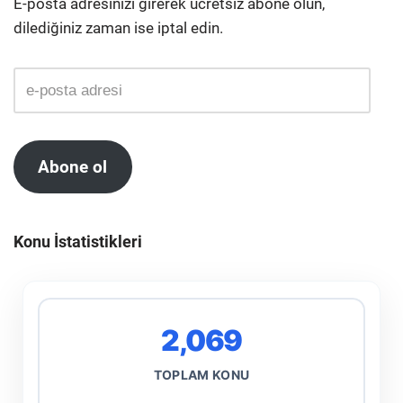
E-posta adresinizi girerek ücretsiz abone olun,
dilediğiniz zaman ise iptal edin.
Abone ol
Konu İstatistikleri
2,069
TOPLAM KONU