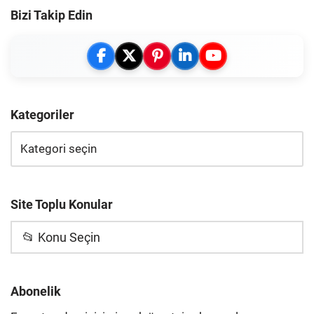
Bizi Takip Edin
Kategoriler
Site Toplu Konular
📂 Konu Seçin
Abonelik