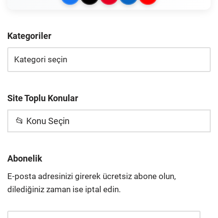
Kategoriler
Site Toplu Konular
📂 Konu Seçin
Abonelik
E-posta adresinizi girerek ücretsiz abone olun,
dilediğiniz zaman ise iptal edin.