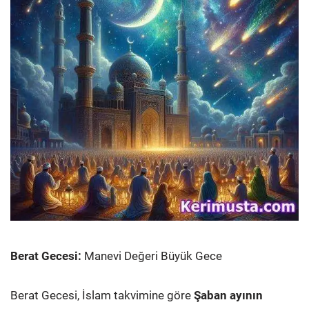
Berat Gecesi:
Manevi Değeri Büyük Gece
Berat Gecesi, İslam takvimine göre
Şaban ayının