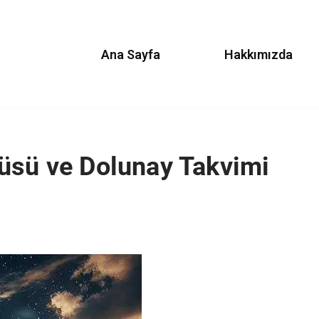
Ana Sayfa
Hakkımızda
üsü ve Dolunay Takvimi