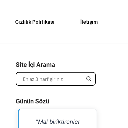
Gizlilik Politikası
İletişim
Site İçi Arama
Günün Sözü
"Mal biriktirenler