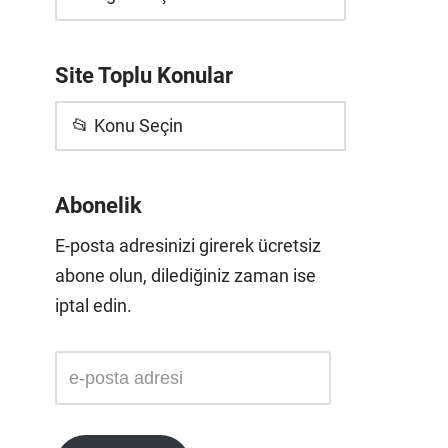
Site Toplu Konular
📂 Konu Seçin
Abonelik
E-posta adresinizi girerek ücretsiz
abone olun, dilediğiniz zaman ise
iptal edin.