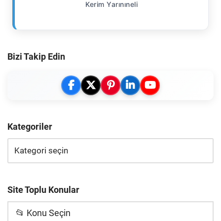
Kerim Yarınıneli
Bizi Takip Edin
Kategoriler
Site Toplu Konular
📂 Konu Seçin