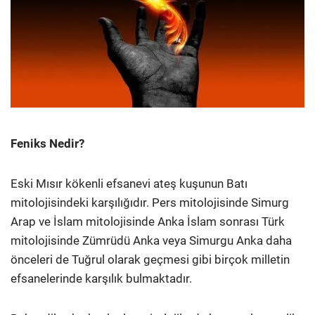
Feniks Nedir?
Eski Mısır kökenli efsanevi ateş kuşunun Batı
mitolojisindeki karşılığıdır. Pers mitolojisinde Simurg
Arap ve İslam mitolojisinde Anka İslam sonrası Türk
mitolojisinde Zümrüdü Anka veya Simurgu Anka daha
önceleri de Tuğrul olarak geçmesi gibi birçok milletin
efsanelerinde karşılık bulmaktadır.