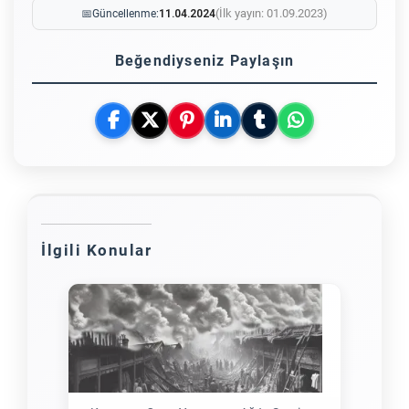
(İlk yayın: 01.09.2023)
📅
Güncellenme:
11.04.2024
Beğendiyseniz Paylaşın
İlgili Konular