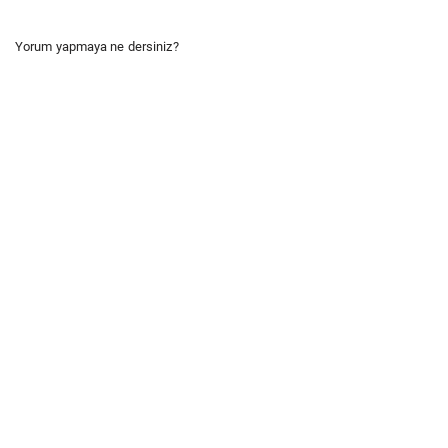
Yorum yapmaya ne dersiniz?