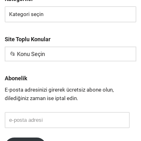
Site Toplu Konular
📂 Konu Seçin
Abonelik
E-posta adresinizi girerek ücretsiz abone olun,
dilediğiniz zaman ise iptal edin.