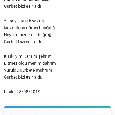
Gurbet bizi esir aldı
Yıllar yılı tezeh yaktığ
kırk nüfusa cömert bağdığ
Neynim bizde ele bağdığ
Gurbet bizi esir aldı
Kısıklıyım Karsım şehrim
Bitmez oldu menim gahrım
Vuruldu gurbete mührüm
Gurbet bizi esir aldı.
Kısıklı 28/08/2019