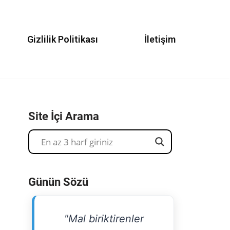
Gizlilik Politikası
İletişim
Site İçi Arama
Günün Sözü
"Mal biriktirenler