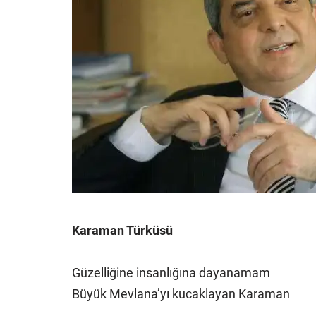
Karaman Türküsü
Güzelliğine insanlığına dayanamam
Büyük Mevlana’yı kucaklayan Karaman