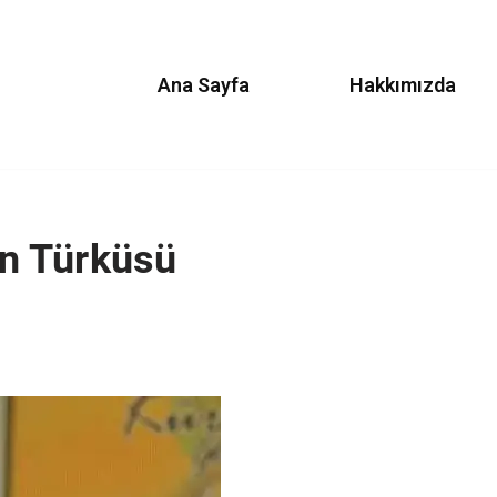
Ana Sayfa
Hakkımızda
n Türküsü