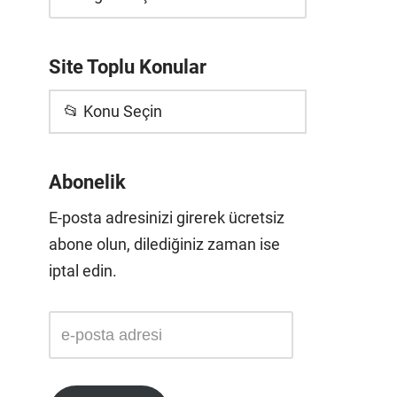
Site Toplu Konular
📂 Konu Seçin
Abonelik
E-posta adresinizi girerek ücretsiz
abone olun, dilediğiniz zaman ise
iptal edin.