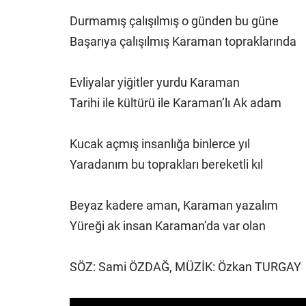
Durmamış çalışılmış o günden bu güne
Başarıya çalışılmış Karaman topraklarında
Evliyalar yiğitler yurdu Karaman
Tarihi ile kültürü ile Karaman’lı Ak adam
Kucak açmış insanlığa binlerce yıl
Yaradanım bu toprakları bereketli kıl
Beyaz kadere aman, Karaman yazalım
Yüreği ak insan Karaman’da var olan
SÖZ: Sami ÖZDAĞ, MÜZİK: Özkan TURGAY