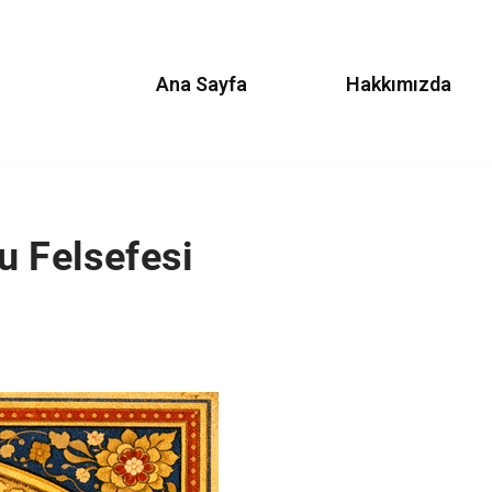
Ana Sayfa
Hakkımızda
u Felsefesi