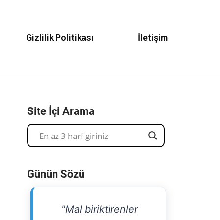
Gizlilik Politikası
İletişim
Site İçi Arama
Günün Sözü
"Mal biriktirenler