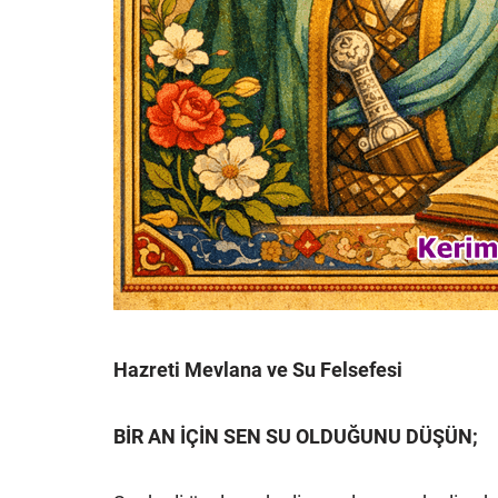
Hazreti Mevlana ve Su Felsefesi
BİR AN İÇİN SEN SU OLDUĞUNU DÜŞÜN;