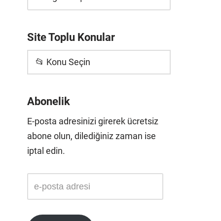
Site Toplu Konular
📂 Konu Seçin
Abonelik
E-posta adresinizi girerek ücretsiz
abone olun, dilediğiniz zaman ise
iptal edin.