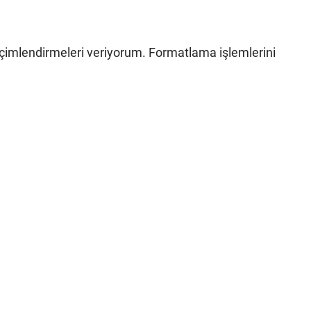
içimlendirmeleri veriyorum. Formatlama işlemlerini