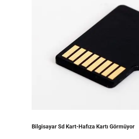
Bilgisayar Sd Kart-Hafıza Kartı Görmüyor