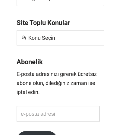
Site Toplu Konular
📂 Konu Seçin
Abonelik
E-posta adresinizi girerek ücretsiz
abone olun, dilediğiniz zaman ise
iptal edin.