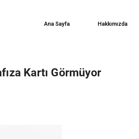
Ana Sayfa
Hakkımızda
afıza Kartı Görmüyor