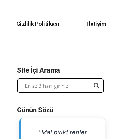
Gizlilik Politikası
İletişim
Site İçi Arama
Günün Sözü
"Mal biriktirenler