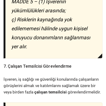
MADDE 5 – (1) İşverenin
yükümlülükleri arasında;
ç) Risklerin kaynağında yok
edilememesi hâlinde uygun kişisel
koruyucu donanımların sağlanması
yer alır.
7. Çalışan Temsilcisi Görevlendirme
İşveren, iş sağlığı ve güvenliği konularında çalışanların
görüşlerini almak ve katılımlarını sağlamak üzere bir
veya birden fazla
çalışan temsilcisi
görevlendirmelidir.