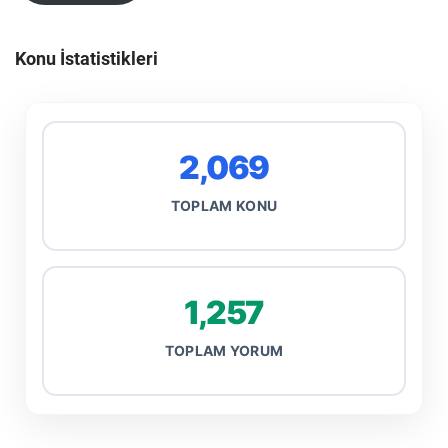
Konu İstatistikleri
2,069
TOPLAM KONU
1,257
TOPLAM YORUM