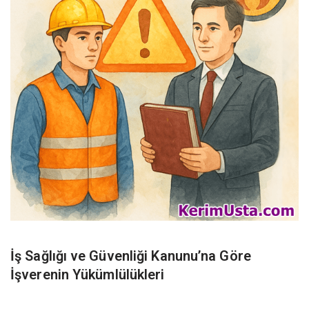
İş Sağlığı ve Güvenliği Kanunu’na Göre
İşverenin Yükümlülükleri