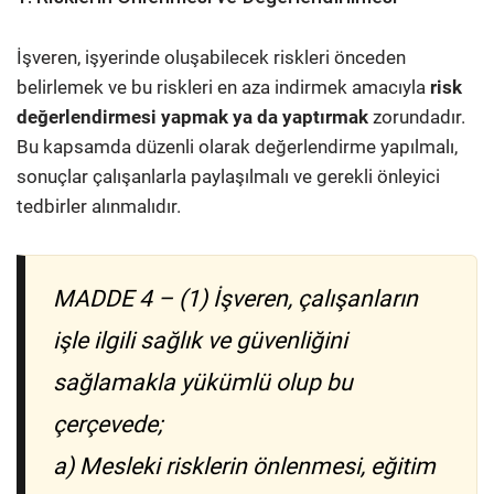
İşveren, işyerinde oluşabilecek riskleri önceden
belirlemek ve bu riskleri en aza indirmek amacıyla
risk
değerlendirmesi yapmak ya da yaptırmak
zorundadır.
Bu kapsamda düzenli olarak değerlendirme yapılmalı,
sonuçlar çalışanlarla paylaşılmalı ve gerekli önleyici
tedbirler alınmalıdır.
MADDE 4 – (1) İşveren, çalışanların
işle ilgili sağlık ve güvenliğini
sağlamakla yükümlü olup bu
çerçevede;
a) Mesleki risklerin önlenmesi, eğitim