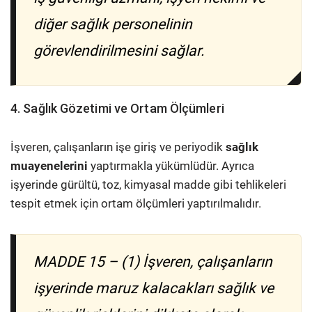
diğer sağlık personelinin
görevlendirilmesini sağlar.
4. Sağlık Gözetimi ve Ortam Ölçümleri
İşveren, çalışanların işe giriş ve periyodik
sağlık
muayenelerini
yaptırmakla yükümlüdür. Ayrıca
işyerinde gürültü, toz, kimyasal madde gibi tehlikeleri
tespit etmek için ortam ölçümleri yaptırılmalıdır.
MADDE 15 – (1) İşveren, çalışanların
işyerinde maruz kalacakları sağlık ve