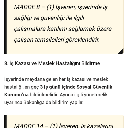
MADDE 8 – (1) İşveren, işyerinde iş
sağlığı ve güvenliği ile ilgili
çalışmalara katılımı sağlamak üzere
çalışan temsilcileri görevlendirir.
8. İş Kazası ve Meslek Hastalığını Bildirme
İşyerinde meydana gelen her iş kazası ve meslek
hastalığı, en geç
3 iş günü içinde Sosyal Güvenlik
Kurumu’na
bildirilmelidir. Ayrıca ilgili yönetmelik
uyarınca Bakanlığa da bildirim yapılır.
MADDE 14 – (1) İşveren, iş kazalarını