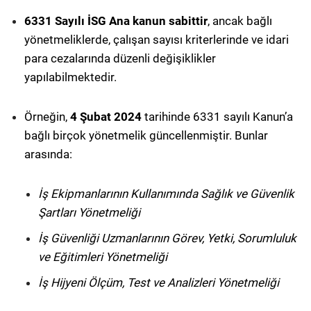
6331 Sayılı İSG Ana kanun sabittir
, ancak bağlı
yönetmeliklerde, çalışan sayısı kriterlerinde ve idari
para cezalarında düzenli değişiklikler
yapılabilmektedir.
Örneğin,
4 Şubat 2024
tarihinde 6331 sayılı Kanun’a
bağlı birçok yönetmelik güncellenmiştir. Bunlar
arasında:
İş Ekipmanlarının Kullanımında Sağlık ve Güvenlik
Şartları Yönetmeliği
İş Güvenliği Uzmanlarının Görev, Yetki, Sorumluluk
ve Eğitimleri Yönetmeliği
İş Hijyeni Ölçüm, Test ve Analizleri Yönetmeliği