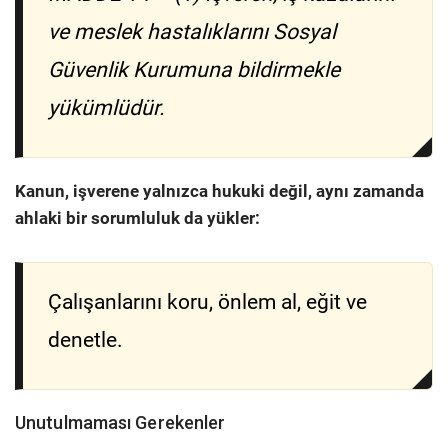
ve meslek hastalıklarını Sosyal
Güvenlik Kurumuna bildirmekle
yükümlüdür.
Kanun, işverene yalnızca hukuki değil, aynı zamanda
ahlaki bir sorumluluk da yükler:
Çalışanlarını koru, önlem al, eğit ve
denetle.
Unutulmaması Gerekenler