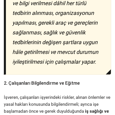
ve bilgi verilmesi dâhil her türlü
tedbirin alınması, organizasyonun
yapılması, gerekli araç ve gereçlerin
sağlanması, sağlık ve güvenlik
tedbirlerinin değişen şartlara uygun
hâle getirilmesi ve mevcut durumun
iyileştirilmesi için çalışmalar yapar.
2. Çalışanları Bilgilendirme ve Eğitme
İşveren, çalışanları işyerindeki riskler, alınan önlemler ve
yasal hakları konusunda bilgilendirmeli; ayrıca işe
başlamadan önce ve gerek duyulduğunda
iş sağlığı ve