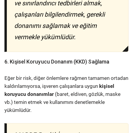
ve sınırlandırıcı tedbirleri almak,
çalışanları bilgilendirmek, gerekli
donanımı sağlamak ve eğitim
vermekle yükümlüdür.
6. Kişisel Koruyucu Donanım (KKD) Sağlama
Eğer bir risk, diğer önlemlere rağmen tamamen ortadan
kaldırılamıyorsa, işveren çalışanlara uygun
kişisel
koruyucu donanımlar
(baret, eldiven, gözlük, maske
vb.) temin etmek ve kullanımını denetlemekle
yükümlüdür.