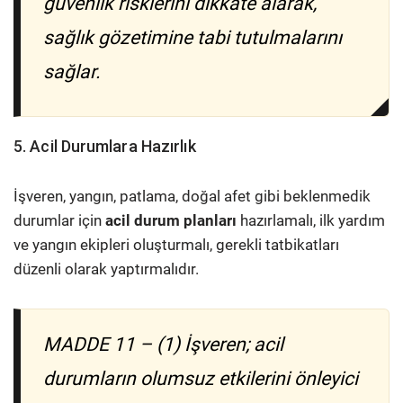
güvenlik risklerini dikkate alarak,
sağlık gözetimine tabi tutulmalarını
sağlar.
5. Acil Durumlara Hazırlık
İşveren, yangın, patlama, doğal afet gibi beklenmedik
durumlar için
acil durum planları
hazırlamalı, ilk yardım
ve yangın ekipleri oluşturmalı, gerekli tatbikatları
düzenli olarak yaptırmalıdır.
MADDE 11 – (1) İşveren; acil
durumların olumsuz etkilerini önleyici