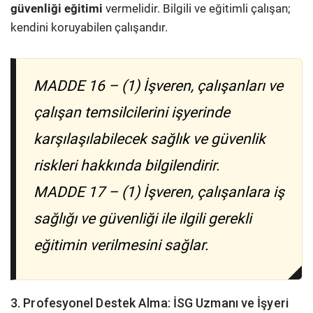
güvenliği eğitimi
vermelidir. Bilgili ve eğitimli çalışan;
kendini koruyabilen çalışandır.
MADDE 16 – (1) İşveren, çalışanları ve
çalışan temsilcilerini işyerinde
karşılaşılabilecek sağlık ve güvenlik
riskleri hakkında bilgilendirir.
MADDE 17 – (1) İşveren, çalışanlara iş
sağlığı ve güvenliği ile ilgili gerekli
eğitimin verilmesini sağlar.
3. Profesyonel Destek Alma: İSG Uzmanı ve İşyeri