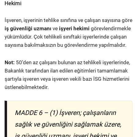
Hekimi
İşveren, işyerinin tehlike sınıfına ve çalışan sayısına göre
iş güvenliği uzmanı
ve
işyeri hekimi
görevlendirmekle
yükümlüdür. Çok tehlikeli sınıftaki işyerlerinde çalışan
sayısına bakılmaksızın bu görevlendirme yapılmalıdır.
Not:
50’den az çalışanı bulunan az tehlikeli işyerlerinde,
Bakanlık tarafından ilan edilen eğitimleri tamamlamak
şartıyla işveren veya işveren vekili bazı İSG hizmetlerini
üstlenebilmektedir.
MADDE 6 – (1) İşveren; çalışanların
sağlık ve güvenliğini sağlamak üzere,
iş güvenliği uzmanı, işyeri hekimi ve