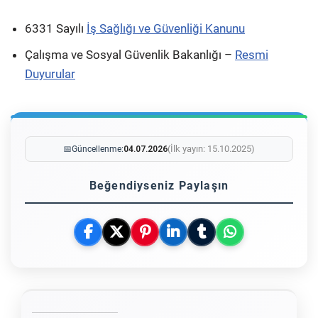
6331 Sayılı
İş Sağlığı ve Güvenliği Kanunu
Çalışma ve Sosyal Güvenlik Bakanlığı –
Resmi
Duyurular
(İlk yayın: 15.10.2025)
📅
Güncellenme:
04.07.2026
Beğendiyseniz Paylaşın