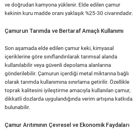
ve doğrudan kamyona yüklenir. Elde edilen çamur
kekinin kuru madde oranı yaklaşık %25-30 civarındadır.
Çamurun Tarımda ve Bertaraf Amaçlı Kullanımı
Son aşamada elde edilen çamur keki, kimyasal
içeriklerine göre sınıflandırılarak tarımsal alanda
kullanılabilir veya güvenli depolama alanlarına
gönderilebilir. Çamurun içerdiği metal miktarına bağlı
olarak tarımda kullanımına sınırlama getirilir. Özellikle
toprak kalitesini iyileştirme amacıyla kullanılan çamur,
dikkatli dozlarda uygulandığında verim artışına katkıda
bulunabilir.
Çamur Arıtımının Çevresel ve Ekonomik Faydaları