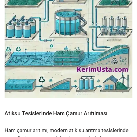
Atıksu Tesislerinde Ham Çamur Arıtılması
Ham çamur arıtımı, modern atık su arıtma tesislerinde