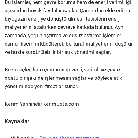
Bu işlemler, hem çevre koruma hem de enerji verimliliği
açısından büyük faydalar sağlar. Çamurdan elde edilen
biyogazın enerjiye dönüştürülmesi, tesislerin enerji
maliyetlerini azaltırken çevreye katkıda bulunur. Aynı
zamanda, yoğunlaştırma ve susuzlaştırma işlemleri
çamur hacmini küçülterek bertaraf maliyetlerini düşürür
ve bu da sürdürülebilir bir atık yönetimi sağlar.
Bu süreçler, ham çamurun güvenli, verimli ve çevre
dostu bir şekilde işlenmesini sağlar ve böylece atık
yönetiminde yeni fırsatlar sunar.
Kerim Yarınıneli/KerimUsta.com
Kaynaklar