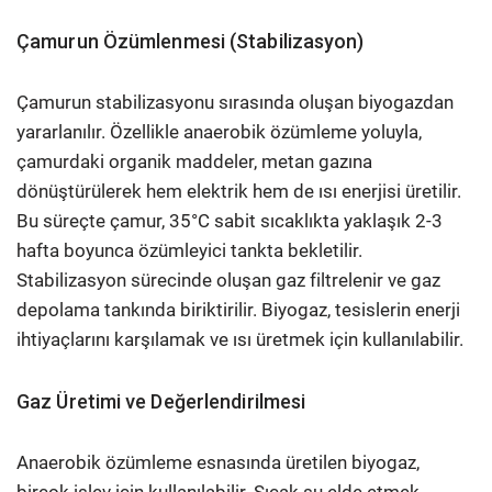
Çamurun Özümlenmesi (Stabilizasyon)
Çamurun stabilizasyonu sırasında oluşan biyogazdan
yararlanılır. Özellikle anaerobik özümleme yoluyla,
çamurdaki organik maddeler, metan gazına
dönüştürülerek hem elektrik hem de ısı enerjisi üretilir.
Bu süreçte çamur, 35°C sabit sıcaklıkta yaklaşık 2-3
hafta boyunca özümleyici tankta bekletilir.
Stabilizasyon sürecinde oluşan gaz filtrelenir ve gaz
depolama tankında biriktirilir. Biyogaz, tesislerin enerji
ihtiyaçlarını karşılamak ve ısı üretmek için kullanılabilir.
Gaz Üretimi ve Değerlendirilmesi
Anaerobik özümleme esnasında üretilen biyogaz,