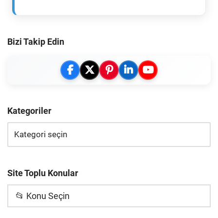
Bizi Takip Edin
Kategoriler
Site Toplu Konular
📂 Konu Seçin