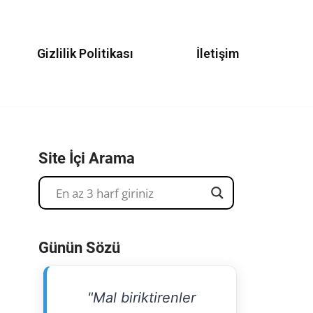
Gizlilik Politikası
İletişim
Site İçi Arama
Günün Sözü
"Mal biriktirenler