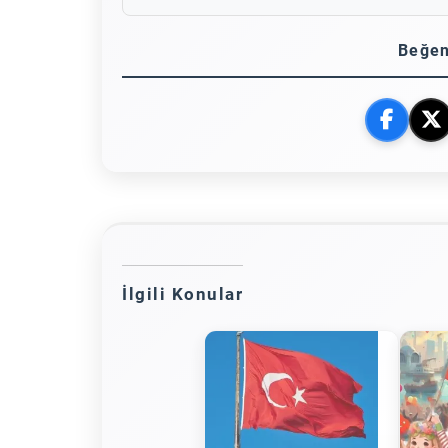
Beğen
İlgili Konular