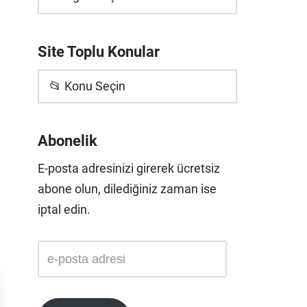
Site Toplu Konular
📂 Konu Seçin
Abonelik
E-posta adresinizi girerek ücretsiz
abone olun, dilediğiniz zaman ise
iptal edin.