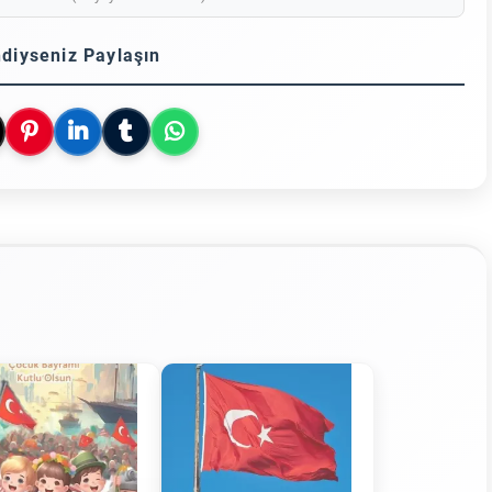
diyseniz Paylaşın