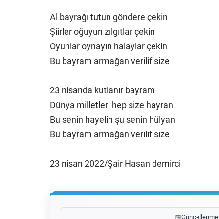
Al bayrağı tutun göndere çekin
Şiirler oğuyun zılgıtlar çekin
Oyunlar oynayın halaylar çekin
Bu bayram armağan verilif size
23 nisanda kutlanır bayram
Dünya milletleri hep size hayran
Bu senin hayelin şu senin hülyan
Bu bayram armağan verilif size
23 nisan 2022/Şair Hasan demirci
📅
Güncellenme