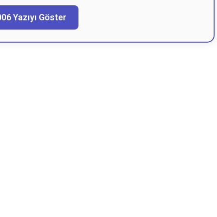
006 Yazıyı Göster