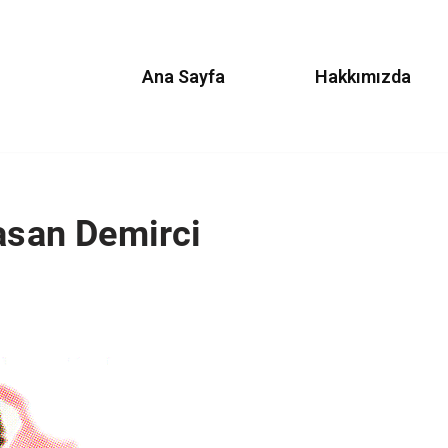
Ana Sayfa
Hakkımızda
Hasan Demirci