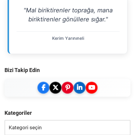
"Mal biriktirenler toprağa, mana
biriktirenler gönüllere sığar."
Kerim Yarınıneli
Bizi Takip Edin
Kategoriler