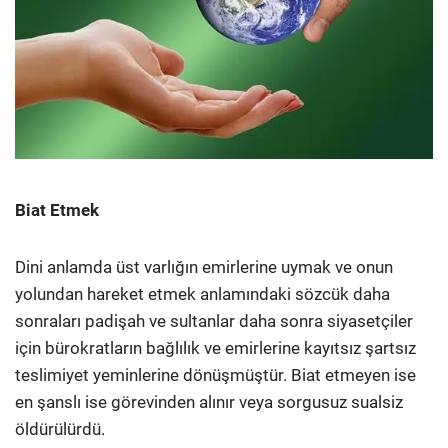
Biat Etmek
Dini anlamda üst varlığın emirlerine uymak ve onun
yolundan hareket etmek anlamındaki sözcük daha
sonraları padişah ve sultanlar daha sonra siyasetçiler
için bürokratların bağlılık ve emirlerine kayıtsız şartsız
teslimiyet yeminlerine dönüşmüştür. Biat etmeyen ise
en şanslı ise görevinden alınır veya sorgusuz sualsiz
öldürülürdü.