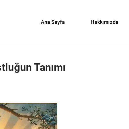
Ana Sayfa
Hakkımızda
stluğun Tanımı