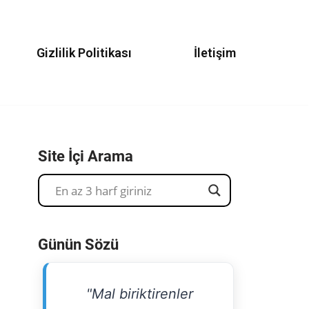
Gizlilik Politikası
İletişim
Site İçi Arama
Günün Sözü
"Mal biriktirenler