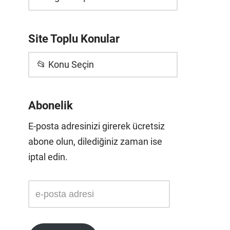
Site Toplu Konular
📂 Konu Seçin
Abonelik
E-posta adresinizi girerek ücretsiz
abone olun, dilediğiniz zaman ise
iptal edin.