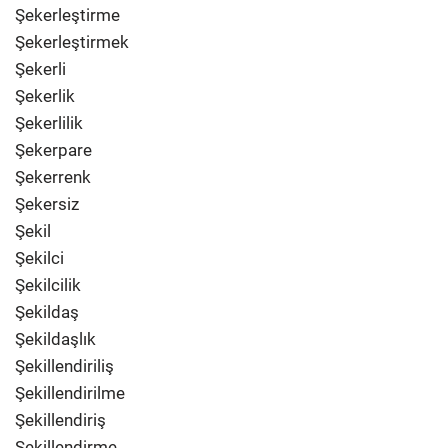
Şekerleştirme
Şekerleştirmek
Şekerli
Şekerlik
Şekerlilik
Şekerpare
Şekerrenk
Şekersiz
Şekil
Şekilci
Şekilcilik
Şekildaş
Şekildaşlık
Şekillendiriliş
Şekillendirilme
Şekillendiriş
Şekillendirme