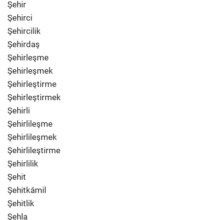
Şehir
Şehirci
Şehircilik
Şehirdaş
Şehirleşme
Şehirleşmek
Şehirleştirme
Şehirleştirmek
Şehirli
Şehirlileşme
Şehirlileşmek
Şehirlileştirme
Şehirlilik
Şehit
Şehitkâmil
Şehitlik
Şehla