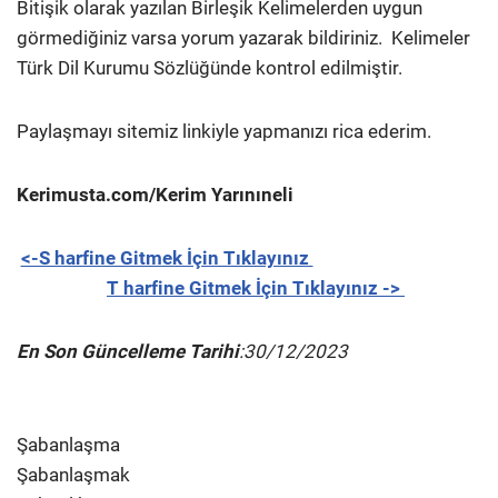
Bitişik olarak yazılan Birleşik Kelimelerden uygun
görmediğiniz varsa yorum yazarak bildiriniz.
Kelimeler
Türk Dil Kurumu Sözlüğünde kontrol edilmiştir.
Paylaşmayı sitemiz linkiyle yapmanızı rica ederim.
Kerimusta.com/Kerim Yarınıneli
<-S harfine Gitmek İçin Tıklayınız
T harfine Gitmek İçin Tıklayınız ->
En Son Güncelleme Tarihi
:30/12/2023
Şabanlaşma
Şabanlaşmak