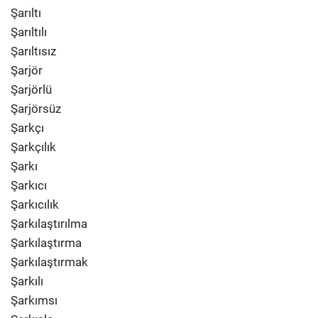
Şarıltı
Şarıltılı
Şarıltısız
Şarjör
Şarjörlü
Şarjörsüz
Şarkçı
Şarkçılık
Şarkı
Şarkıcı
Şarkıcılık
Şarkılaştırılma
Şarkılaştırma
Şarkılaştırmak
Şarkılı
Şarkımsı