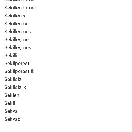
Şekillendirmek
Şekilleniş
Şekillenme
Şekillenmek
Şekilleşme
Şekilleşmek
Şekilli
Şekilperest
Şekilperestlik
Şekilsiz
Şekilsizlik
Şeklen
Şeklî
Şekva
Şekvacı