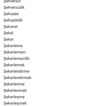
Şehvetsiz
Şehvetsizlik
Şehzade
Şehzadelik
Şekavet
Şekel
Şeker
Şekerleme
Şekerlemeci
Şekerlemecilik
Şekerlemek
Şekerlendirme
Şekerlendirmek
Şekerlenme
Şekerlenmek
Şekerleşme
Şekerleşmek