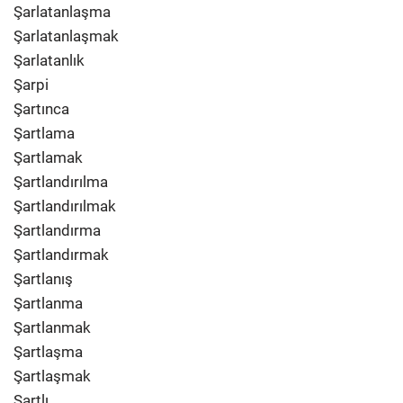
Şarlatanlaşma
Şarlatanlaşmak
Şarlatanlık
Şarpi
Şartınca
Şartlama
Şartlamak
Şartlandırılma
Şartlandırılmak
Şartlandırma
Şartlandırmak
Şartlanış
Şartlanma
Şartlanmak
Şartlaşma
Şartlaşmak
Şartlı