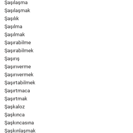
Şaşılaşma
Şaşılaşmak
Şaşılık
Şaşılma
Şaşılmak
Şaşırabilme
Şaşırabilmek
Şaşırış
Şaşırıverme
Şaşırıvermek
Şaşırtabilmek
Şaşırtmaca
Şaşırtmak
Şaşkaloz
Şaşkınca
Şaşkıncasına
Şaşkınlaşmak