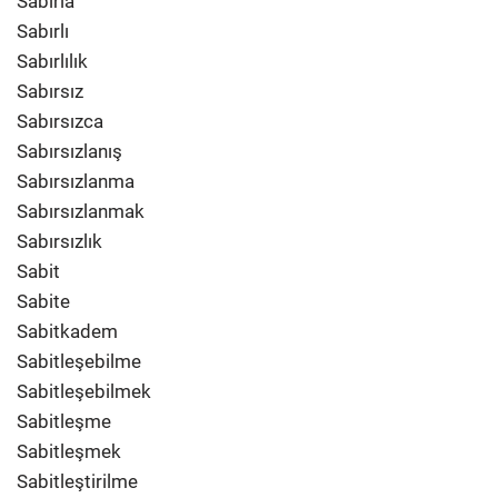
Sabırla
Sabırlı
Sabırlılık
Sabırsız
Sabırsızca
Sabırsızlanış
Sabırsızlanma
Sabırsızlanmak
Sabırsızlık
Sabit
Sabite
Sabitkadem
Sabitleşebilme
Sabitleşebilmek
Sabitleşme
Sabitleşmek
Sabitleştirilme