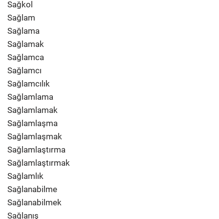
Sağkol
Sağlam
Sağlama
Sağlamak
Sağlamca
Sağlamcı
Sağlamcılık
Sağlamlama
Sağlamlamak
Sağlamlaşma
Sağlamlaşmak
Sağlamlaştırma
Sağlamlaştırmak
Sağlamlık
Sağlanabilme
Sağlanabilmek
Sağlanış