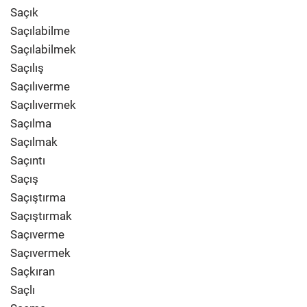
Saçık
Saçılabilme
Saçılabilmek
Saçılış
Saçılıverme
Saçılıvermek
Saçılma
Saçılmak
Saçıntı
Saçış
Saçıştırma
Saçıştırmak
Saçıverme
Saçıvermek
Saçkıran
Saçlı