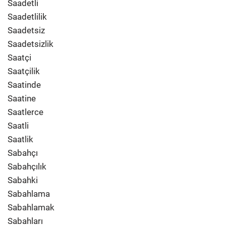
Saadetli
Saadetlilik
Saadetsiz
Saadetsizlik
Saatçi
Saatçilik
Saatinde
Saatine
Saatlerce
Saatli
Saatlik
Sabahçı
Sabahçılık
Sabahki
Sabahlama
Sabahlamak
Sabahları