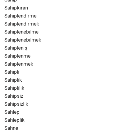
Sahipkıran
Sahiplendirme
Sahiplendirmek
Sahiplenebilme
Sahiplenebilmek
Sahipleniş
Sahiplenme
Sahiplenmek
Sahipli
Sahiplik
Sahiplilik
Sahipsiz
Sahipsizlik
Sahlep
Sahleplik
Sahne