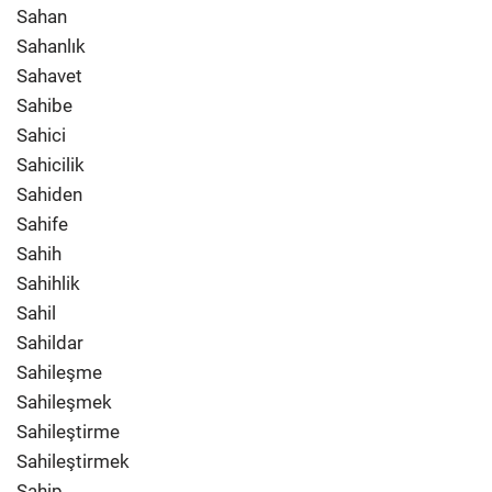
Sahan
Sahanlık
Sahavet
Sahibe
Sahici
Sahicilik
Sahiden
Sahife
Sahih
Sahihlik
Sahil
Sahildar
Sahileşme
Sahileşmek
Sahileştirme
Sahileştirmek
Sahip