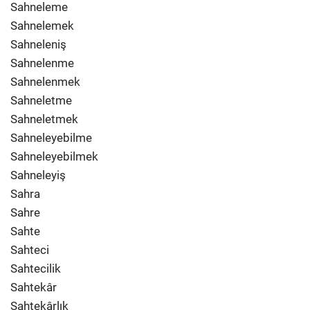
Sahneleme
Sahnelemek
Sahneleniş
Sahnelenme
Sahnelenmek
Sahneletme
Sahneletmek
Sahneleyebilme
Sahneleyebilmek
Sahneleyiş
Sahra
Sahre
Sahte
Sahteci
Sahtecilik
Sahtekâr
Sahtekârlık