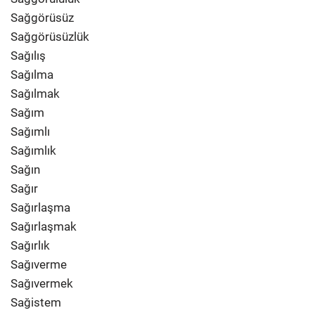
Sağgörüsüz
Sağgörüsüzlük
Sağılış
Sağılma
Sağılmak
Sağım
Sağımlı
Sağımlık
Sağın
Sağır
Sağırlaşma
Sağırlaşmak
Sağırlık
Sağıverme
Sağıvermek
Sağistem