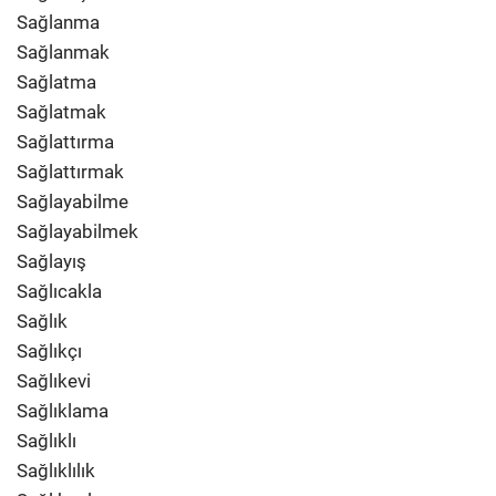
Sağlanma
Sağlanmak
Sağlatma
Sağlatmak
Sağlattırma
Sağlattırmak
Sağlayabilme
Sağlayabilmek
Sağlayış
Sağlıcakla
Sağlık
Sağlıkçı
Sağlıkevi
Sağlıklama
Sağlıklı
Sağlıklılık