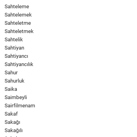
Sahteleme
Sahtelemek
Sahteletme
Sahteletmek
Sahtelik
Sahtiyan
Sahtiyancı
Sahtiyancılık
Sahur
Sahurluk
Saika
Saimbeyli
Sairfilmenam
Sakaf
Sakağı
Sakağılı