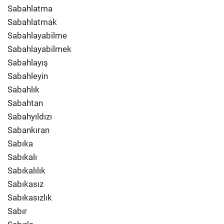
Sabahlatma
Sabahlatmak
Sabahlayabilme
Sabahlayabilmek
Sabahlayış
Sabahleyin
Sabahlık
Sabahtan
Sabahyıldızı
Sabankıran
Sabıka
Sabıkalı
Sabıkalılık
Sabıkasız
Sabıkasızlık
Sabır