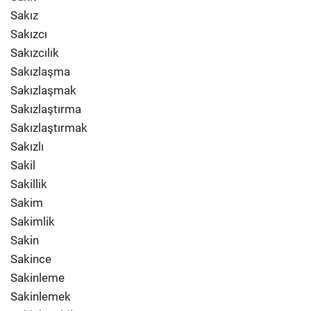
Sakız
Sakızcı
Sakızcılık
Sakızlaşma
Sakızlaşmak
Sakızlaştırma
Sakızlaştırmak
Sakızlı
Sakil
Sakillik
Sakim
Sakimlik
Sakin
Sakince
Sakinleme
Sakinlemek