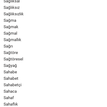
Sağlıksal
Sağlıksız
Sağlıksızlık
Sağma
Sağmak
Sağmal
Sağmallık
Sağrı
Sağtöre
Sağtöresel
Sağyağ
Sahabe
Sahabet
Sahabetçi
Sahaca
Sahaf
Sahaflık