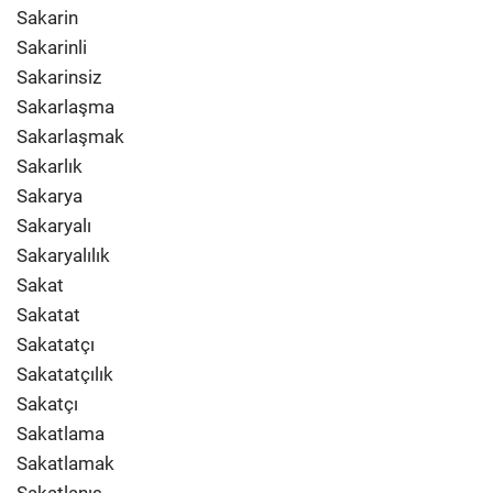
Sakarin
Sakarinli
Sakarinsiz
Sakarlaşma
Sakarlaşmak
Sakarlık
Sakarya
Sakaryalı
Sakaryalılık
Sakat
Sakatat
Sakatatçı
Sakatatçılık
Sakatçı
Sakatlama
Sakatlamak