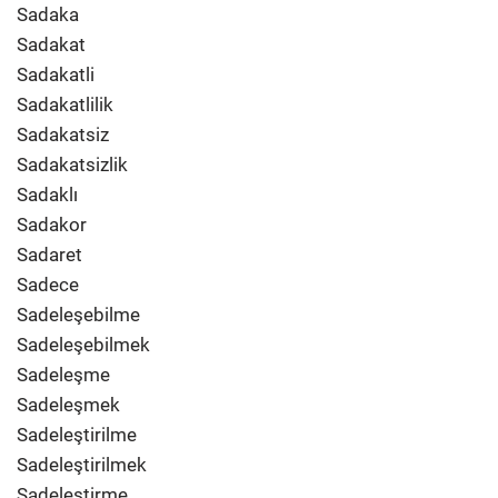
Sadaka
Sadakat
Sadakatli
Sadakatlilik
Sadakatsiz
Sadakatsizlik
Sadaklı
Sadakor
Sadaret
Sadece
Sadeleşebilme
Sadeleşebilmek
Sadeleşme
Sadeleşmek
Sadeleştirilme
Sadeleştirilmek
Sadeleştirme