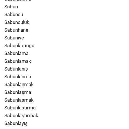
Sabun
Sabuncu
Sabunculuk
Sabunhane
Sabuniye
Sabunköpüğü
Sabunlama
Sabunlamak
Sabunlanış
Sabunlanma
Sabunlanmak
Sabunlaşma
Sabunlaşmak
Sabunlaştırma
Sabunlaştırmak
Sabunlayış