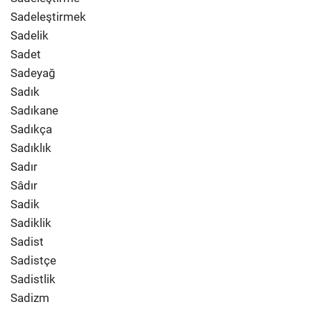
Sadeleştirmek
Sadelik
Sadet
Sadeyağ
Sadık
Sadıkane
Sadıkça
Sadıklık
Sadır
Sâdır
Sadik
Sadiklik
Sadist
Sadistçe
Sadistlik
Sadizm